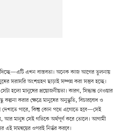
লে দিচ্ছে—এটি এখন বাস্তবতা। অনেক কাজ আগের তুলনায়
ষের সরাসরি অংশগ্রহণ ছাড়াই সম্পন্ন করা সম্ভব হচ্ছে।
সেটা হলো মানুষের প্রয়োজনীয়তা। কারণ, সিদ্ধান্ত নেওয়ার
ু কল্পনা করার ক্ষেত্রে মানুষের অনুভূতি, বিচারবোধ ও
 পথ দেখাতে পারে, কিন্তু কোন পথে এগোতে হবে—সেই
তি দেয়, আর মানুষ সেই গতিকে অর্থপূর্ণ করে তোলে। আগামী
ষের এই সমন্বয়ের ওপরই নির্ভর করবে।