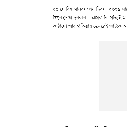
২০ মে বিশ্ব মানবসম্পদ দিবস। ২০২৬ স
ফিরে দেখা দরকার—আমরা কি সত্যিই মানুষ
কাঠামো আর প্রক্রিয়ার ভেতরেই আটকে 