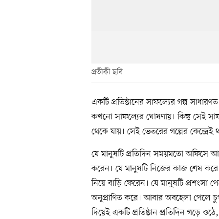
প্রতীকী ছবি
একটি প্রতিষ্ঠানের সাফল্যের গল্প সাধা
কখনো সাফল্যের ঘোষণায়। কিন্তু সেই স
থেকে যায়। সেই ভেতরের গল্পের কেন্দ্রেই 
যে মানুষটি প্রতিদিন সময়মতো অফিসে আ
করেন। যে মানুষটি নিজের কাজ শেষ করে ন
নিয়ে বাড়ি ফেরেন। যে মানুষটি প্রশংসা প
অনুপ্রাণিত করে। আবার অবহেলা পেলে চু
দিয়েই একটি প্রতিষ্ঠান প্রতিদিন গড়ে 