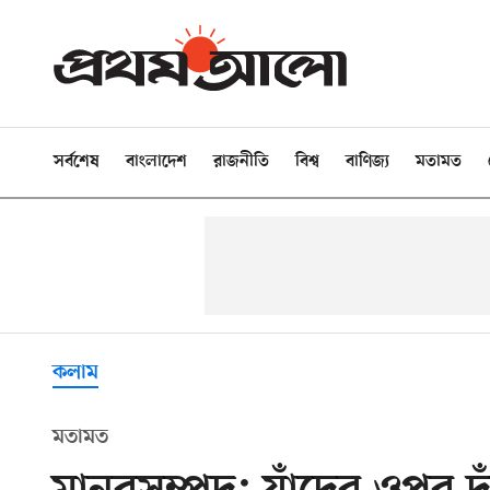
সর্বশেষ
বাংলাদেশ
রাজনীতি
বিশ্ব
বাণিজ্য
মতামত
কলাম
মতামত