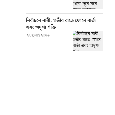
নির্বাচনে নারী, গভীর রাতে ফোনে বার্তা
এবং অদৃশ্য শক্তি
২৭ জুলাই ২০২৬