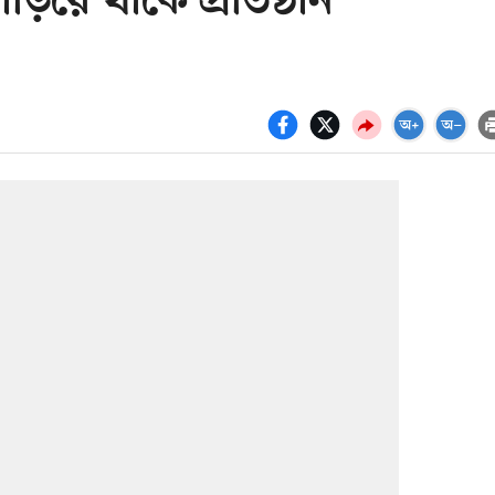
ড়িয়ে থাকে প্রতিষ্ঠান