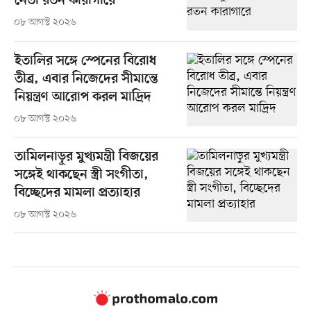
নেতা রতন কারাগারে
০৮ আগস্ট ২০২৬
ইতালির সঙ্গে স্পেনের বিরোধ
তীব্র, এবার নিজেদের সীমান্তে
নিয়ন্ত্রণ আরোপ করল মাদ্রিদ
০৮ আগস্ট ২০২৬
তামিলনাড়ুর মুখ্যমন্ত্রী বিজয়ের
সঙ্গেই থাকছেন স্ত্রী সংগীতা,
বিচ্ছেদের মামলা প্রত্যাহার
০৮ আগস্ট ২০২৬