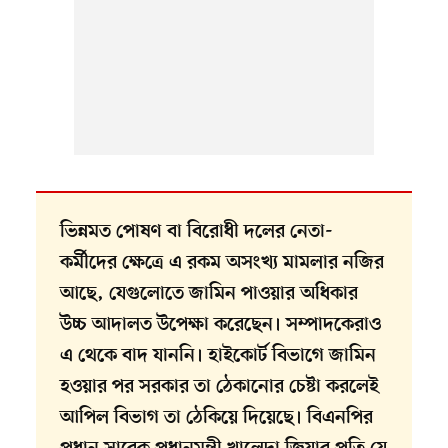
ভিন্নমত পোষণ বা বিরোধী দলের নেতা-
কর্মীদের ক্ষেত্রে এ রকম অসংখ্য মামলার নজির
আছে, যেগুলোতে জামিন পাওয়ার অধিকার
উচ্চ আদালত উপেক্ষা করেছেন। সম্পাদকেরাও
এ থেকে বাদ যাননি। হাইকোর্ট বিভাগে জামিন
হওয়ার পর সরকার তা ঠেকানোর চেষ্টা করলেই
আপিল বিভাগ তা ঠেকিয়ে দিয়েছে। বিএনপির