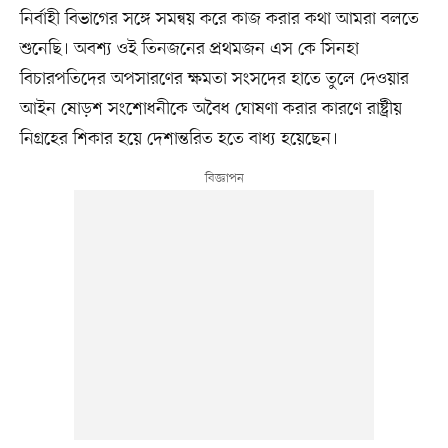
নির্বাহী বিভাগের সঙ্গে সমন্বয় করে কাজ করার কথা আমরা বলতে
শুনেছি। অবশ্য ওই তিনজনের প্রথমজন এস কে সিনহা
বিচারপতিদের অপসারণের ক্ষমতা সংসদের হাতে তুলে দেওয়ার
আইন ষোড়শ সংশোধনীকে অবৈধ ঘোষণা করার কারণে রাষ্ট্রীয়
নিগ্রহের শিকার হয়ে দেশান্তরিত হতে বাধ্য হয়েছেন।