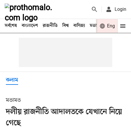
Login
সর্বশেষ
বাংলাদেশ
রাজনীতি
বিশ্ব
বাণিজ্য
মতামত
খেলা
Eng
বিনো
কলাম
মতামত
দলীয় রাজনীতি আদালতকে যেখানে নিয়ে
গেছে