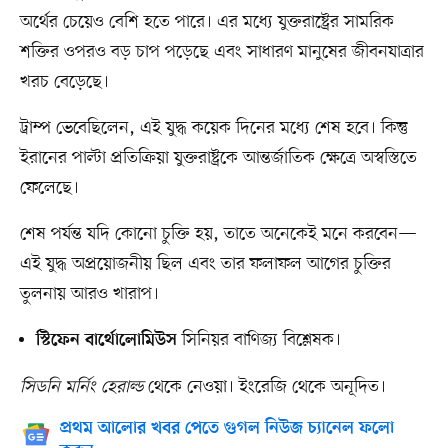
অর্থের চেয়েও বেশি হতে পারে। এর মধ্যে যুক্তরাষ্ট্রের সামরিক
শক্তির ওপরও বড় চাপ পড়েছে এবং সাধারণ মানুষের জীবনযাত্রার
খরচ বেড়েছে।
ট্রাম্প ভেবেছিলেন, এই যুদ্ধ কয়েক দিনের মধ্যে শেষ হবে। কিন্তু
ইরানের পাল্টা প্রতিক্রিয়া যুক্তরাষ্ট্রকে আন্তর্জাতিক ক্ষেত্রে অস্বস্তিতে
ফেলেছে।
শেষ পর্যন্ত যদি কোনো চুক্তি হয়, তাতে অনেকেই মনে করবেন—
এই যুদ্ধ অপ্রয়োজনীয় ছিল এবং তার ফলাফল আগের চুক্তির
তুলনায় আরও খারাপ।
সিনিয়র বাণিজ্য বিশ্লেষক।
স্টিফেন বার্থোলোমিউস
সিডনি মর্নিং হেরাল্ড
থেকে নেওয়া। ইংরেজি থেকে অনূদিত।
প্রথম আলোর খবর পেতে গুগল নিউজ চ্যানেল ফলো