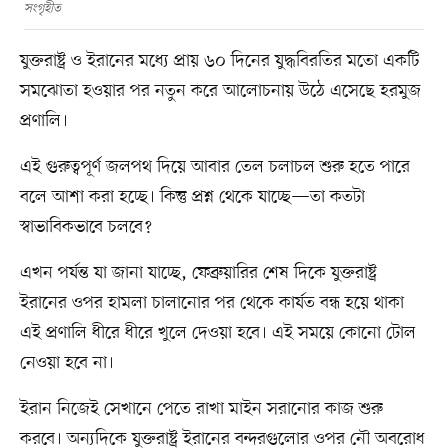
সংগৃহীত
যুক্তরাষ্ট্র ও ইরানের মধ্যে প্রায় ৬০ দিনের যুদ্ধবিরতির মতো একটি
সমঝোতা হওয়ার পর নতুন করে আলোচনায় উঠে এসেছে হরমুজ
প্রণালি।
এই গুরুত্বপূর্ণ জলপথ দিয়ে আবার তেল চলাচল শুরু হতে পারে
বলে আশা করা হচ্ছে। কিন্তু প্রশ্ন থেকে যাচ্ছে—তা কতটা
স্বাভাবিকভাবে চলবে?
এখন পর্যন্ত যা জানা যাচ্ছে, ফেব্রুয়ারির শেষ দিকে যুক্তরাষ্ট্র
ইরানের ওপর হামলা চালানোর পর থেকে কার্যত বন্ধ হয়ে থাকা
এই প্রণালি ধীরে ধীরে খুলে দেওয়া হবে। এই সময়ে কোনো টোল
নেওয়া হবে না।
ইরান নিজেই সেখানে পেতে রাখা মাইন সরানোর কাজ শুরু
করবে। অন্যদিকে যুক্তরাষ্ট্র ইরানের বন্দরগুলোর ওপর নৌ অবরোধ