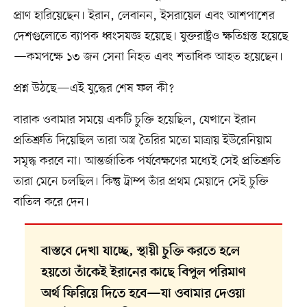
প্রাণ হারিয়েছেন। ইরান, লেবানন, ইসরায়েল এবং আশপাশের
দেশগুলোতে ব্যাপক ধ্বংসযজ্ঞ হয়েছে। যুক্তরাষ্ট্রও ক্ষতিগ্রস্ত হয়েছে
—কমপক্ষে ১৩ জন সেনা নিহত এবং শতাধিক আহত হয়েছেন।
প্রশ্ন উঠছে—এই যুদ্ধের শেষ ফল কী?
বারাক ওবামার সময়ে একটি চুক্তি হয়েছিল, যেখানে ইরান
প্রতিশ্রুতি দিয়েছিল তারা অস্ত্র তৈরির মতো মাত্রায় ইউরেনিয়াম
সমৃদ্ধ করবে না। আন্তর্জাতিক পর্যবেক্ষণের মধ্যেই সেই প্রতিশ্রুতি
তারা মেনে চলছিল। কিন্তু ট্রাম্প তাঁর প্রথম মেয়াদে সেই চুক্তি
বাতিল করে দেন।
বাস্তবে দেখা যাচ্ছে, স্থায়ী চুক্তি করতে হলে
হয়তো তাঁকেই ইরানের কাছে বিপুল পরিমাণ
অর্থ ফিরিয়ে দিতে হবে—যা ওবামার দেওয়া