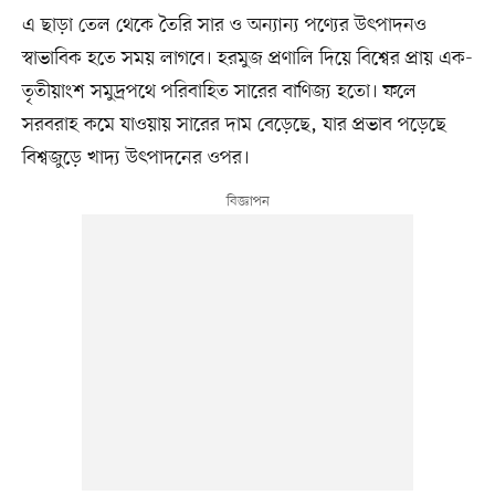
এ ছাড়া তেল থেকে তৈরি সার ও অন্যান্য পণ্যের উৎপাদনও
স্বাভাবিক হতে সময় লাগবে। হরমুজ প্রণালি দিয়ে বিশ্বের প্রায় এক-
তৃতীয়াংশ সমুদ্রপথে পরিবাহিত সারের বাণিজ্য হতো। ফলে
সরবরাহ কমে যাওয়ায় সারের দাম বেড়েছে, যার প্রভাব পড়েছে
বিশ্বজুড়ে খাদ্য উৎপাদনের ওপর।