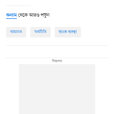
থেকে আরও পড়ুন
কলাম
আমানত
অর্থনীতি
ব্যাংক ব্যবস্থা