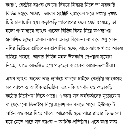
কারণ, কেন্দ্রীয় ব্যাংক কোনো বিষয়ে সিদ্ধান্ত নিলে তা সরকারি
বিভিন্ন দপ্তরে পাঠায়। আবার সংশ্লিষ্ট ব্যাংকের সঙ্গে দফায় দফায়
চিঠি চালাচালি হয়। কড়াকড়ি আরোপের ফলে যেটা হয়েছে, তা
হলো গণমাধ্যমে ব্যাংক খাতের বিভিন্ন বিষয় নিয়ে অপব্যাখ্যা
প্রকাশিত হচ্ছে। আবার বাস্তব অবস্থা বিবেচনা না করে শুধু কোন
নথির ভিত্তিতে প্রতিবেদন প্রকাশিত হচ্ছে, যাতে ব্যাংক খাতে আতঙ্ক
ছড়িয়ে পড়ছে। আবার বিভিন্ন মহল উসকানি দেওয়ার সুযোগ
নিচ্ছে। যাতে আতঙ্কিত হয়ে পড়ছেন ব্যাংকের আমানতকারীরা।
এখন ব্যাংক খাতের তথ্য লুকিয়ে রাখতে চাইলে কেন্দ্রীয় ব্যাংকসহ
সব ব্যাংক ও আর্থিক প্রতিষ্ঠান, এমনকি মন্ত্রণালয়ও কড়াকড়ি
কঠোর নির্দেশনা দিতে পারে। এ জন্য সব কর্মকর্তাদের মুঠোফোন
বা যেকোনো ডিভাইস নিয়ে প্রবেশ বন্ধ করতে পারে। ইন্টারনেট
লাইন বন্ধ করে দিতে পারে। আরেকটি হতে পারে রাতারাতি ভালো
হয়ে যেতে পারে সব ব্যাংক ও আর্থিক প্রতিষ্ঠান। এতে আর সত্য