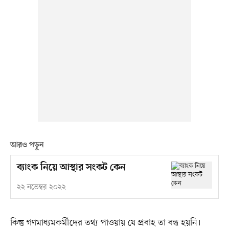
আরও পড়ুন
ব্যাংক নিয়ে আস্থার সংকট কেন
২২ নভেম্বর ২০২২
কিন্তু গণমাধ্যমকর্মীদের তথ্য পাওয়ায় যে প্রবাহ তা বন্ধ হয়নি।