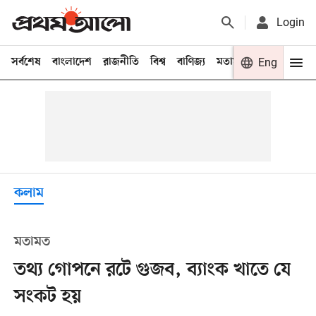
Login
সর্বশেষ
বাংলাদেশ
রাজনীতি
বিশ্ব
বাণিজ্য
মতামত
খেলা
Eng
বিনো
কলাম
মতামত
তথ্য গোপনে রটে গুজব, ব্যাংক খাতে যে
সংকট হয়