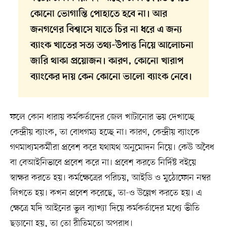
কোনো ভোগান্তি পোহাতে হবে না। আর
জনগণের বিশ্বাসে যাতে চির না ধরে এ জন্য
ব্যাংক খাতের সত্য তথ্য-উপাত্ত নিয়ে আলোচনা
জারি থাকা প্রয়োজন। কারণ, কোনো খারাপ
ব্যাংকের দায় কেন কোনো ভালো ব্যাংক নেবে।
ফলে কোন ধারায় কর্মকর্তাদের জেল খাটানোর ভয় দেখাচ্ছে
কেন্দ্রীয় ব্যাংক, তা বোধগম্য হচ্ছে না। কারণ, কেন্দ্রীয় ব্যাংকে
গণমাধ্যমকর্মীরা প্রবেশ করে যথাযথ অনুমোদন নিয়ে। কেউ অবৈধ
বা বেআইনিভাবে প্রবেশ করে না। প্রবেশ করতে নির্দিষ্ট বইয়ে
স্বাক্ষর করতে হয়। কর্মক্ষেত্রের পরিচয়, আইডি ও মুঠোফোন নম্বর
লিখতে হয়। কখন প্রবেশ করেছে, তা-ও উল্লেখ করতে হয়। এ
ক্ষেত্রে যদি আইনের ভুল ব্যাখ্যা দিয়ে কর্মকর্তাদের মধ্যে ভীতি
ছড়ানো হয়, তা তো রীতিমতো অপরাধ।