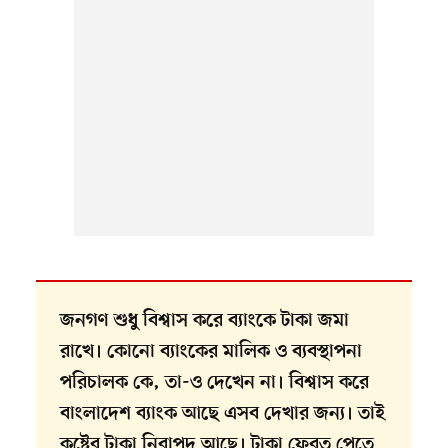
জনগণ শুধু বিশ্বাস করে ব্যাংকে টাকা জমা
রাখে। কোনো ব্যাংকের মালিক ও ব্যবস্থাপনা
পরিচালক কে, তা-ও দেখেন না। বিশ্বাস করে
বাংলাদেশ ব্যাংক আছে এসব দেখার জন্য। তাই
কষ্টের টাকা নিরাপদ আছে। টাকা ফেরত পেতে