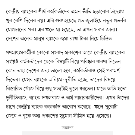
কেন্দ্রীয় ব্যাংকের শীর্ষ কর্মকর্তাদের এমন ভীতি ছড়ানোর উদ্যোগ
খুব বেশি দিনের নয়। এটা শুরু হয়েছে গত জুলাইয়ে নতুন গভর্নর
যোগদানের পর। এর ফলে যা হয়েছে, তা এখন সবার জানা।
দেশের অনেক মানুষ ব্যাংকে জমা রাখা টাকা নিয়ে চিন্তিত।
গণমাধ্যমকর্মীরা কোনো সংবাদ প্রকাশের আগে কেন্দ্রীয় ব্যাংকের
সংশ্লিষ্ট কর্মকর্তাদের থেকে বিষয়টি নিয়ে পরিষ্কার ধারণা নিতেন।
কোন তথ্য দেশের জন্য ভালো হবে, কর্মকর্তারাও সেই পরামর্শ
দিতেন। যেসব ব্যাংকে অনিয়ম-দুর্নীতি হচ্ছে, তাদের বিষয়ে
বিস্তারিত খোঁজ নিয়ে শুধু সত্যটাই তুলে ধরতেন। যাতে ক্ষতি হতো
দুর্নীতিবাজ, ব্যাংক দখলবাজ ও অর্থ পাচারকারীদের। এখন তাঁদের
চাপে কেন্দ্রীয় ব্যাংক কড়াকড়ি আরোপ করেছে। ফলে পুরোটা
জেনে ও বুঝে তথ্য প্রকাশের সুযোগ সীমিত হয়ে এসেছে।