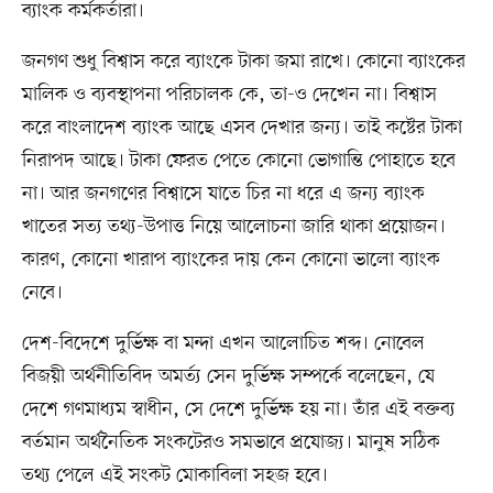
ব্যাংক কর্মকর্তারা।
জনগণ শুধু বিশ্বাস করে ব্যাংকে টাকা জমা রাখে। কোনো ব্যাংকের
মালিক ও ব্যবস্থাপনা পরিচালক কে, তা-ও দেখেন না। বিশ্বাস
করে বাংলাদেশ ব্যাংক আছে এসব দেখার জন্য। তাই কষ্টের টাকা
নিরাপদ আছে। টাকা ফেরত পেতে কোনো ভোগান্তি পোহাতে হবে
না। আর জনগণের বিশ্বাসে যাতে চির না ধরে এ জন্য ব্যাংক
খাতের সত্য তথ্য-উপাত্ত নিয়ে আলোচনা জারি থাকা প্রয়োজন।
কারণ, কোনো খারাপ ব্যাংকের দায় কেন কোনো ভালো ব্যাংক
নেবে।
দেশ-বিদেশে দুর্ভিক্ষ বা মন্দা এখন আলোচিত শব্দ। নোবেল
বিজয়ী অর্থনীতিবিদ অমর্ত্য সেন দুর্ভিক্ষ সম্পর্কে বলেছেন, যে
দেশে গণমাধ্যম স্বাধীন, সে দেশে দুর্ভিক্ষ হয় না। তাঁর এই বক্তব্য
বর্তমান অর্থনৈতিক সংকটেরও সমভাবে প্রযোজ্য। মানুষ সঠিক
তথ্য পেলে এই সংকট মোকাবিলা সহজ হবে।