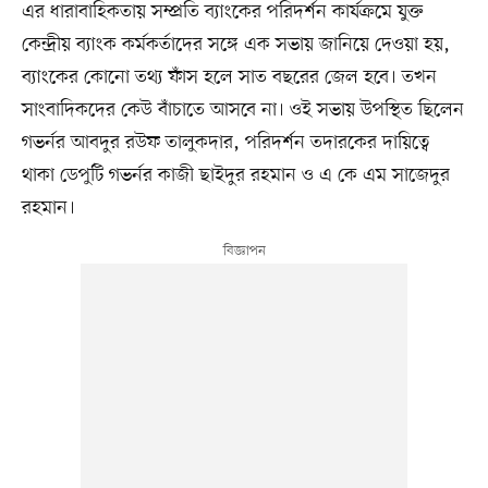
এর ধারাবাহিকতায় সম্প্রতি ব্যাংকের পরিদর্শন কার্যক্রমে যুক্ত
কেন্দ্রীয় ব্যাংক কর্মকর্তাদের সঙ্গে এক সভায় জানিয়ে দেওয়া হয়,
ব্যাংকের কোনো তথ্য ফাঁস হলে সাত বছরের জেল হবে। তখন
সাংবাদিকদের কেউ বাঁচাতে আসবে না। ওই সভায় উপস্থিত ছিলেন
গভর্নর আবদুর রউফ তালুকদার, পরিদর্শন তদারকের দায়িত্বে
থাকা ডেপুটি গভর্নর কাজী ছাইদুর রহমান ও এ কে এম সাজেদুর
রহমান।