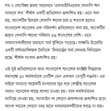
গত ৭ সেপ্টেম্বর প্রথম আলোতে ‘এসআইবিএলের খেলাপি ঋণ
আসলে কত’ শীর্ষক একটি প্রতিবেদন প্রকাশিত হয়। এতে বলা
হয়, ব্যাংকটির হিসাবে খেলাপি ঋণের হার ৫ শতাংশ হলেও
বাংলাদেশ ব্যাংকের এক পরিদর্শন প্রতিবেদনে বলা হয়, ব্যাংকটির
প্রকৃত খেলাপি ঋণের পরিমাণ ২৩ শতাংশের বেশি। এতে
আমানতকারীদের জমানো অর্থ ঝুঁকিতে পড়েছে। সম্প্রতি ইংরেজি
একটি বাণিজ্যবিষয়ক দৈনিকে ‘রিজার্ভের অর্থ কোথায় বিনিয়োগ
হচ্ছে’ শীর্ষক সংবাদ প্রকাশিত হয়।
এই দুই প্রতিবেদনের জন্য বাংলাদেশ ব্যাংকের সংশ্লিষ্ট বিভাগের
কমপক্ষে ১০ কর্মকর্তাকে নোটিশ দেন একজন ডেপুটি গভর্নর। এর
বাইরে অন্যান্য কয়েকটি সংবাদের সূত্র ধরে কেন্দ্রীয় ব্যাংকের
আরও অনেকের কাছে ব্যাখ্যা চাওয়া হয়। আর কর্মকর্তাদের
জানিয়ে দেওয়া হয়, অনলাইন বা কোনো প্রকাশনায় প্রকাশিত ছাড়া
ব্যাংক খাতের কোনো তথ্য যাতে গণমাধ্যমকর্মীদের কাছে না যায়।