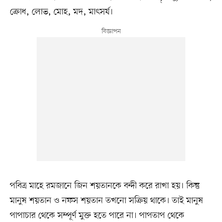
ক্রোধ, লোভ, মোহ, মদ, মাৎসর্য।
পবিত্র মাহে রমজানে জিন শয়তানকে বন্দী করে রাখা হয়। কিন্তু
মানুষ শয়তান ও নফস শয়তান তখনো সক্রিয় থাকে। তাই মানুষ
পাপাচার থেকে সম্পূর্ণ মুক্ত হতে পারে না। পাপতাপ থেকে