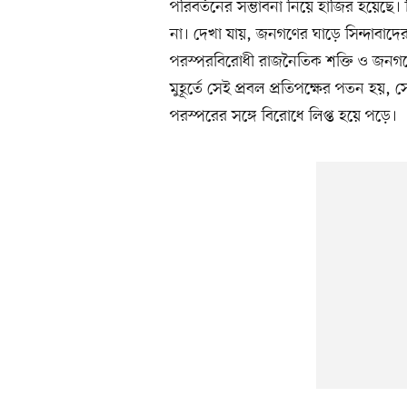
পরিবর্তনের সম্ভাবনা নিয়ে হাজির হয়েছে। ক
না। দেখা যায়, জনগণের ঘাড়ে সিন্দাবাদে
পরস্পরবিরোধী রাজনৈতিক শক্তি ও জনগণের 
মুহূর্তে সেই প্রবল প্রতিপক্ষের পতন হয়, স
পরস্পরের সঙ্গে বিরোধে লিপ্ত হয়ে পড়ে।