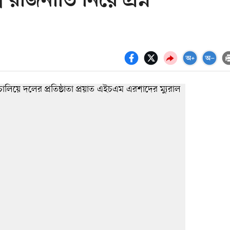
রাজনীতি নিয়ে প্রশ্ন