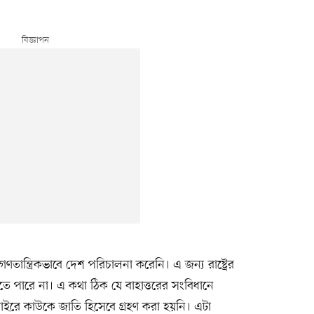
ান্ত্রিকভাবে দেশ পরিচালনা করেনি। এ জন্য রাষ্ট্রের
হতে পারে না। এ কথা ঠিক যে বাহাত্তরের সংবিধানে
বাইরে কাউকে জাতি হিসেবে গ্রহণ করা হয়নি। এটা