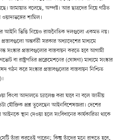
ছে। জামায়াত বলেছে, অস্পষ্ট। আর ছাত্রদের নিয়ে গঠিত
ওয়াদাভঙ্গের শামিল।
 সনদের আইনি ভিত্তি নিয়েও রাজনৈতিক দলগুলো একমত নয়।
রস্তাবগুলো অন্তর্বর্তী সরকার অধ্যাদেশের মাধ্যমে
্ত সংস্কার প্রস্তাবগুলোর বাস্তবায়ন করতে হবে আগামী
 বা রাষ্ট্রপতির প্রক্লেমেশনের (ঘোষণা) মাধ্যমে সংস্কার
ষদ গঠন করে সংস্কার প্রস্তাবগুলোর বাস্তবায়ন নিশ্চিত
)।
েওয়া কিংবা আদালতে চ্যালেঞ্জ করা যাবে না বলে জাতীয়
টা যৌক্তিক প্রশ্ন তুলেছেন আইনবিশেষজ্ঞরা। দেশের
আইনকে স্থান দেওয়া হলে সংবিধানের কার্যকারিতা থাকে
েটি তাঁরা করতেই পারেন; কিন্তু তাঁদের মনে রাখতে হবে,