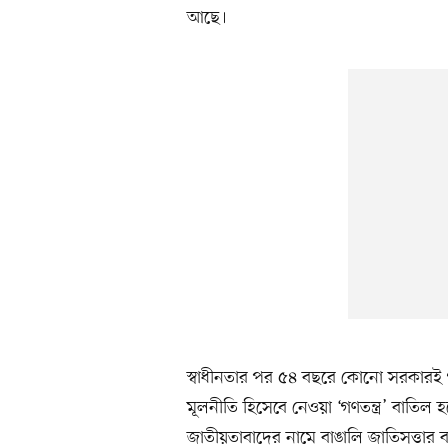
আছে।
স্বাধীনতার পর ৫৪ বছরে কোনো সরকারই গণত
মূলনীতি হিসেবে নেওয়া ‘গণতন্ত্র’ বাতিল 
জাতীয়তাবাদের নামে বাঙালি জাতিসত্তার 