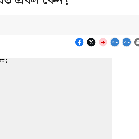
এত প্রবল কেন?