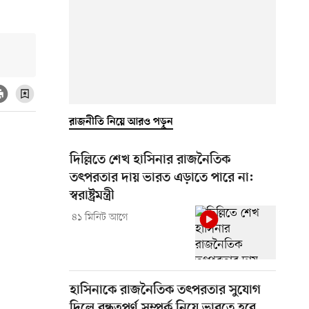
রাজনীতি নিয়ে আরও পড়ুন
দিল্লিতে শেখ হাসিনার রাজনৈতিক
তৎপরতার দায় ভারত এড়াতে পারে না:
স্বরাষ্ট্রমন্ত্রী
৪১ মিনিট আগে
হাসিনাকে রাজনৈতিক তৎপরতার সুযোগ
দিলে বন্ধুত্বপূর্ণ সম্পর্ক নিয়ে ভাবতে হবে