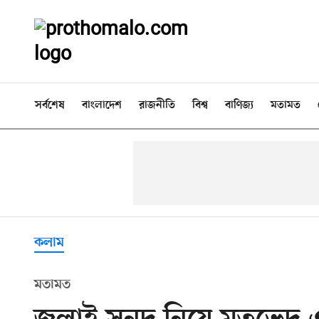
সর্বশেষ
বাংলাদেশ
রাজনীতি
বিশ্ব
বাণিজ্য
মতামত
কলাম
মতামত