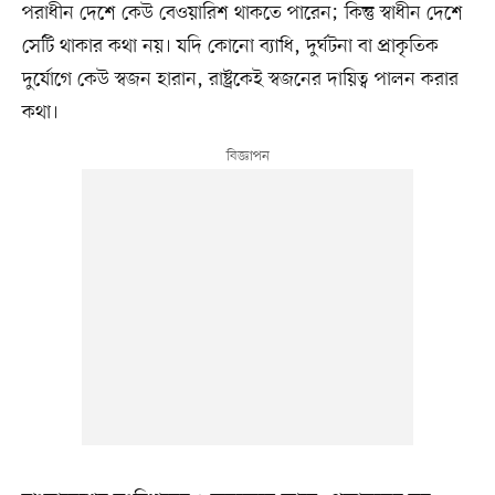
পরাধীন দেশে কেউ বেওয়ারিশ থাকতে পারেন; কিন্তু স্বাধীন দেশে
সেটি থাকার কথা নয়। যদি কোনো ব্যাধি, দুর্ঘটনা বা প্রাকৃতিক
দুর্যোগে কেউ স্বজন হারান, রাষ্ট্রকেই স্বজনের দায়িত্ব পালন করার
কথা।