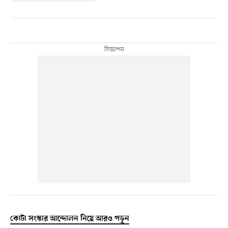
কোটা সংস্কার আন্দোলন নিয়ে আরও পড়ুন