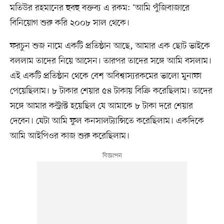
মতিউর রহমানের হুবহু বক্তব্য এ রকম: ‘আমি পুঁজিবাজারে
বিনিয়োগ শুরু করি ২০০৮ সাল থেকে।
ফরচুন শুজ নামে একটি প্রতিষ্ঠান আছে, আমার এক ছোট ভাইকে
বললাম তাদের নিয়ে আসেন। তারপর তাদের সঙ্গে আমি বসলাম।
এই একটি প্রতিষ্ঠান থেকে বেশ অবিশ্বাস্যরকমের ভালো মুনাফা
পেয়েছিলাম। ৮ টাকার শেয়ার ৫৪ টাকায় বিক্রি করেছিলাম। তাদের
সঙ্গে আমার কন্ট্রাক্ট হয়েছিল যে আমাকে ৮ টাকা দরে শেয়ার
দেবেন। যেটা আমি ফুল কনসালট্যান্সিতে করেছিলাম। একদিকে
আমি আইপিওর কাজ শুরু করেছিলাম।