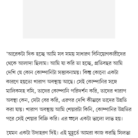
‘আরেকটা দিক হচ্ছে আমি সব সময় সাধারণ বিনিয়োগকারীদের
থেকে আলাদা ছিলাম। আমি যা করি তা হচ্ছে, প্রতিবছর আমি
দেখি যে কোন কোম্পানিটা সম্ভাবনাময়। কিন্তু কোনো একটা
কারণে হয়তো খারাপ অবস্থায় আছে। সেই কোম্পানির সঙ্গে
মালিকসহ বসি, তাদের কোম্পানি পরিদর্শন করি, তাদের খারাপ
অবস্থা কেন, সেটা বের করি, এরপর দেখি কীভাবে তাদের উন্নতি
করা যায়। খারাপ অবস্থায় আমি শেয়ারটা কিনি, কোম্পানির উন্নতির
পরে সেই শেয়ার বিক্রি করি। এর ফলে একটা ভালো লাভ হয়।
‘যেমন একটা উদাহরণ দিই। এই মুহূর্তে আমরা কাজ করছি সিলভা