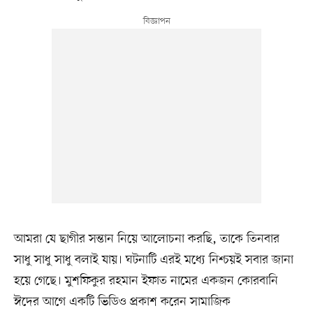
আমরা যে ছাগীর সন্তান নিয়ে আলোচনা করছি, তাকে তিনবার
সাধু সাধু সাধু বলাই যায়। ঘটনাটি এরই মধ্যে নিশ্চয়ই সবার জানা
হয়ে গেছে। মুশফিকুর রহমান ইফাত নামের একজন কোরবানি
ঈদের আগে একটি ভিডিও প্রকাশ করেন সামাজিক