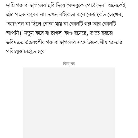
দামি গরু বা ছাগলের ছবি দিয়ে ফেসবুকে পোস্ট দেন। অনেকেই
এটা পছন্দ করেন না। তখন রসিকতা করে কেউ কেউ লেখেন,
‘ক্যাপশন না দিলে বোঝা যায় না কোনটি গরু আর কোনটি
আপনি।’ নতুন করে যা ছাগল–কাণ্ড হয়েছে, তাতে হয়তো
ভবিষ্যতে উচ্চবংশীয় গরু বা ছাগলের সঙ্গে উচ্চবংশীয় ক্রেতার
পরিচয়ও চাইতে হবে।