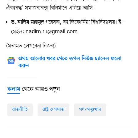
ঐক্যবদ্ধ’ সমাজব্যবস্থা বিনির্মাণে এগিয়ে আসি।
গবেষক, ক্যালিফোর্নিয়া বিশ্ববিদ্যালয়। ই–
ড. নাদিম মাহমুদ
মেইল:
nadim.ru@gmail.com
(মতামত লেখকের নিজস্ব)
প্রথম আলোর খবর পেতে গুগল নিউজ চ্যানেল ফলো
করুন
থেকে আরও পড়ুন
কলাম
রাজনীতি
রাষ্ট্র ও সমাজ
গণ-অভ্যুত্থান