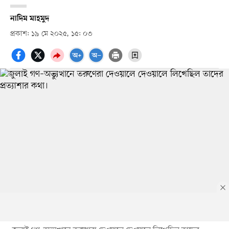
নাদিম মাহমুদ
প্রকাশ: ১৯ মে ২০২৫, ১৫: ০৩