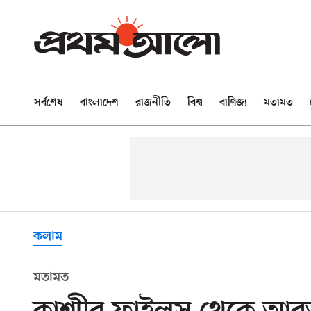
সর্বশেষ
বাংলাদেশ
রাজনীতি
বিশ্ব
বাণিজ্য
মতামত
কলাম
মতামত