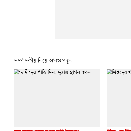
সম্পাদকীয় নিয়ে আরও পড়ুন