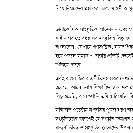
নিয়ে নিজেদের প্রশ্ন করা এবং সাহসী ও
ভাষাকেন্দ্রিক সাংস্কৃতিক আন্দোলন এবং সেই
স্বাধীনতার ৫১ বছর পর সংস্কৃতির পিছু হটা নি
বাংলাদেশ, সেখানে গণতান্ত্রিক, মানবাধিকারম
হয়ে পড়লে সমাজ ও রাষ্ট্রের প্রতিটি ক্ষে
পিছিয়ে পড়বে।
এরই বাস্তব চিত্র রাজনীতিসহ সর্বত্র দেখত
রয়েছে। আলোচনায় শিক্ষাবিদ ও লেখক সৈয়
পিছু হটেছি, অনেকখানি ভূমি হারিয়েছি, কি
সম্মিলিত প্রচেষ্টায় সংস্কৃতির পুনর্জাগরণ 
সংস্কৃতিচর্চার কারণেই যে সংস্কৃতি ক্রমা
রাজনীতিবিদ ও সংস্কৃতির নেতাদের উপলব