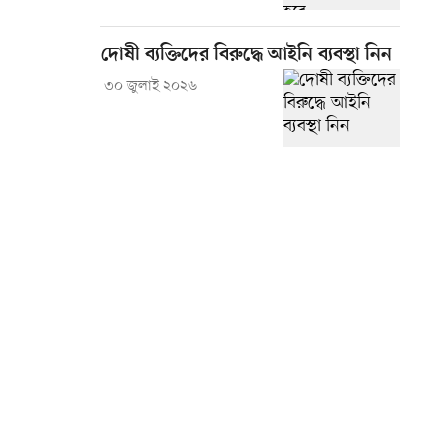
দোষী ব্যক্তিদের বিরুদ্ধে আইনি ব্যবস্থা নিন
৩০ জুলাই ২০২৬