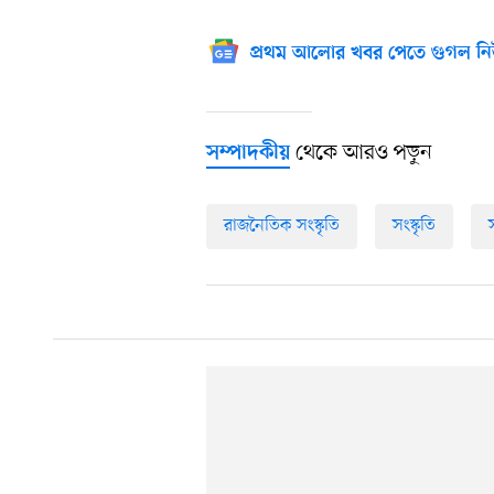
প্রথম আলোর খবর পেতে গুগল নি
থেকে আরও পড়ুন
সম্পাদকীয়
রাজনৈতিক সংস্কৃতি
সংস্কৃতি