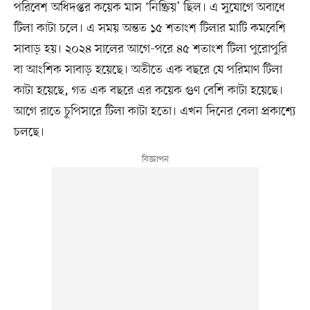
পরিবেশ অধিদপ্তর কয়েক মাস ‘নিষ্ক্রিয়’ ছিল। এ সুযোগে অবাধে
টিলা কাটা চলে। এ সময় অন্তত ১৫ শতাংশ টিলার মাটি কমবেশি
সাবাড় হয়। ২০২৪ সালের আগে-পরে ৪৫ শতাংশ টিলা পুরোপুরি
বা আংশিক সাবাড় হয়েছে। অতীতে এক বছরে যে পরিমাণ টিলা
কাটা হয়েছে, গত এক বছরে এর কয়েক গুণ বেশি কাটা হয়েছে।
আগে রাতে চুপিসারে টিলা কাটা হতো। এখন দিনের বেলা প্রকাশ্যে
চলছে।