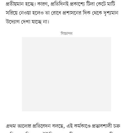
প্রতীয়মান হচ্ছে। কারণ, প্রতিদিনই প্রকাশ্যে টিলা কেটে মাটি
সরিয়ে নেওয়া হলেও তা রোধে প্রশাসনের দিক থেকে দৃশ্যমান
উদ্যোগ দেখা যাচ্ছে না।
প্রথম আলো
র প্রতিবেদন বলছে, এই কর্মকাণ্ডে প্রভাবশালী চক্র