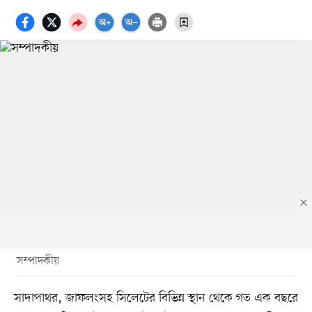
সম্পাদকীয়
সাদাপাথর, জাফলংসহ সিলেটের বিভিন্ন স্থান থেকে গত এক বছরে