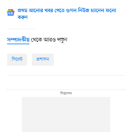
প্রথম আলোর খবর পেতে গুগল নিউজ চ্যানেল ফলো
করুন
থেকে আরও পড়ুন
সম্পাদকীয়
সিলেট
প্রশাসন