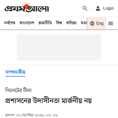
Login
সর্বশেষ
বাংলাদেশ
রাজনীতি
বিশ্ব
বাণিজ্য
মতামত
খেলা
Eng
বিনো
সম্পাদকীয়
সিলেটের টিলা
প্রশাসনের উদাসীনতা মার্জনীয় নয়
প্রকাশ: ০৭ সেপ্টেম্বর ২০২৫, ০৩: ৩৬