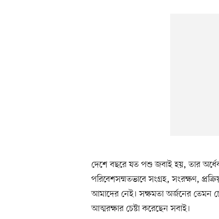
দেশে বছরে যত পশু জবাই হয়, তার অর্ধ
পরিবেশসম্মতভাবে সংগ্রহ, সংরক্ষণ, প্রক্
আমাদের নেই। সক্ষমতা অর্জনের তেমন চ
আত্মরক্ষার চেষ্টা করেছেন সবাই।