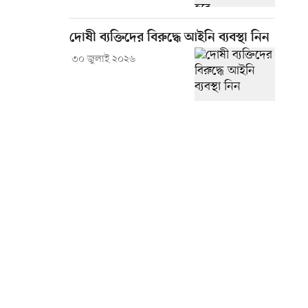
দোষী ব্যক্তিদের বিরুদ্ধে আইনি ব্যবস্থা নিন
৩০ জুলাই ২০২৬