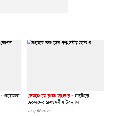
প্রয়োজন
স্বেচ্ছাশ্রমে রাস্তা সংস্কার
নাটোরে
তরুণদের প্রশংসনীয় উদ্যোগ
২৫ জুলাই ২০২৬