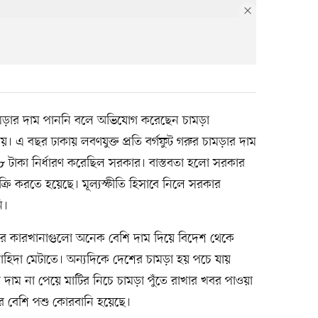
ড়ার দাম পাননি বলে অভিযোগ করেছেন চামড়া
। এ বছর ঢাকায় লবণযুক্ত প্রতি বর্গফুট গরুর চামড়ার দাম
 টাকা নির্ধারণ করেছিল সরকার। বাস্তবতা হলো সরকার
্রি করতে হয়েছে। মূল্যস্ফীতি হিসাবে নিলে সরকার
ি।
র কারখানাগুলো অনেক বেশি দাম দিয়ে বিদেশ থেকে
হিদা মেটাতে। অন্যদিকে দেশের চামড়া হয় পচে যায়
 দাম না পেয়ে মাটির নিচে চামড়া পুঁতে রাখার খবর পাওয়া
টির বেশি পশু কোরবানি হয়েছে।