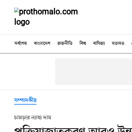
সর্বশেষ
বাংলাদেশ
রাজনীতি
বিশ্ব
বাণিজ্য
মতামত
সম্পাদকীয়
চামড়ার ন্যায্য দাম