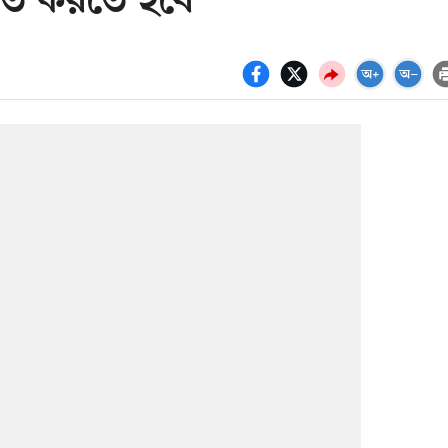
্নত করতে হবে