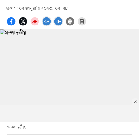
প্রকাশ: ০২ জানুয়ারি ২০২৩, ০২: ২৮
সম্পাদকীয়