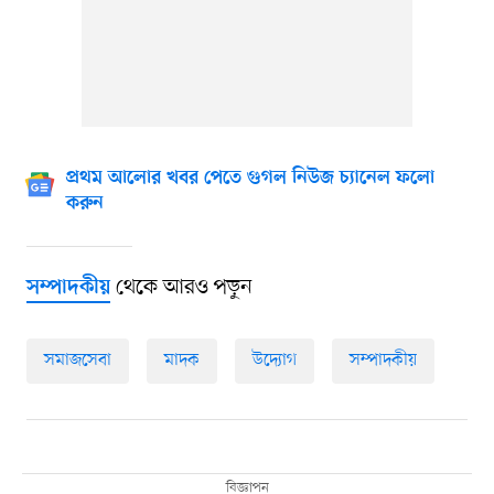
প্রথম আলোর খবর পেতে গুগল নিউজ চ্যানেল ফলো
করুন
থেকে আরও পড়ুন
সম্পাদকীয়
সমাজসেবা
মাদক
উদ্যোগ
সম্পাদকীয়