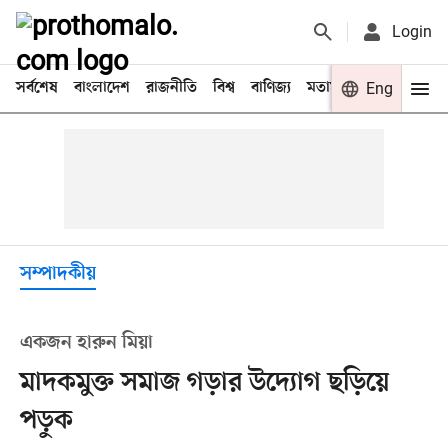
Login
সর্বশেষ
বাংলাদেশ
রাজনীতি
বিশ্ব
বাণিজ্য
মতামত
খেলা
Eng
বিনো
সম্পাদকীয়
একজন হারুন মিয়া
মাদকমুক্ত সমাজ গড়ার উদ্যোগ ছড়িয়ে
পড়ুক