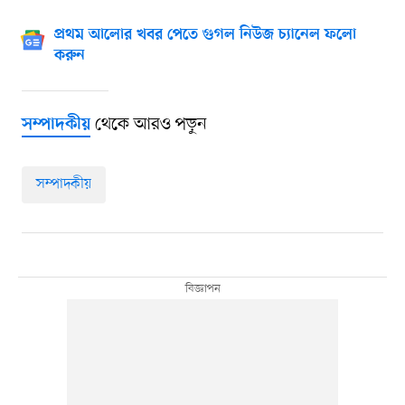
প্রথম আলোর খবর পেতে গুগল নিউজ চ্যানেল ফলো
করুন
থেকে আরও পড়ুন
সম্পাদকীয়
সম্পাদকীয়