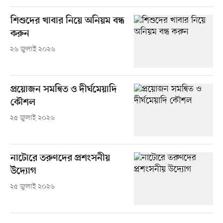
শিশুদের খাবার নিয়ে অনিয়ম বন্ধ
করুন
২৬ জুলাই ২০২৬
প্রয়োজন সমন্বিত ও দীর্ঘমেয়াদি
কৌশল
২৫ জুলাই ২০২৬
নাটোরে তরুণদের প্রশংসনীয়
উদ্যোগ
২৫ জুলাই ২০২৬