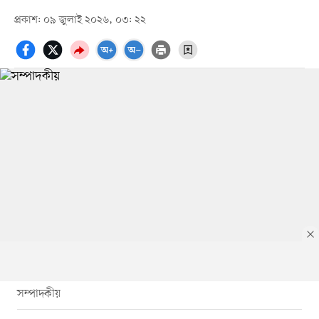
প্রকাশ: ০৯ জুলাই ২০২৬, ০৩: ২২
সম্পাদকীয়