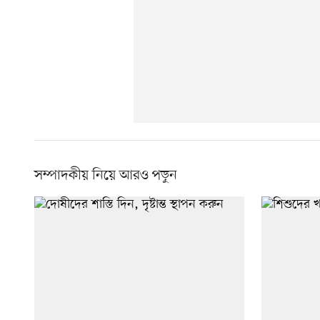
সম্পাদকীয় নিয়ে আরও পড়ুন