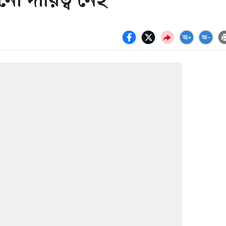
নো দায়িত্ব নেই