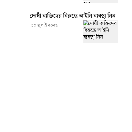
দোষী ব্যক্তিদের বিরুদ্ধে আইনি ব্যবস্থা নিন
৩০ জুলাই ২০২৬