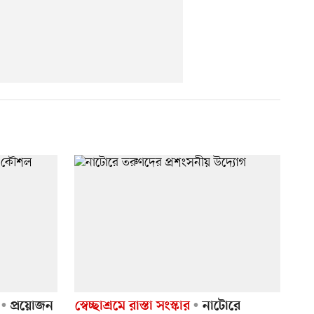
প্রয়োজন
স্বেচ্ছাশ্রমে রাস্তা সংস্কার
নাটোরে