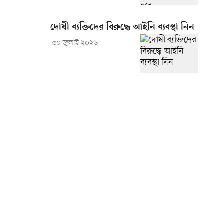
দোষী ব্যক্তিদের বিরুদ্ধে আইনি ব্যবস্থা নিন
৩০ জুলাই ২০২৬