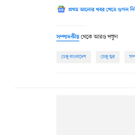
প্রথম আলোর খবর পেতে গুগল নি
থেকে আরও পড়ুন
সম্পাদকীয়
ডেঙ্গু বাংলাদেশ
ডেঙ্গু জ্বর
সম