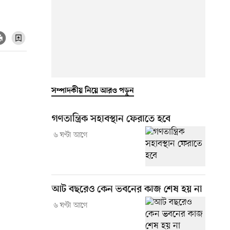
সম্পাদকীয় নিয়ে আরও পড়ুন
গণতান্ত্রিক সহাবস্থান ফেরাতে হবে
৬ ঘণ্টা আগে
আট বছরেও কেন ভবনের কাজ শেষ হয় না
৬ ঘণ্টা আগে