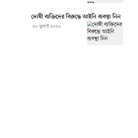
দোষী ব্যক্তিদের বিরুদ্ধে আইনি ব্যবস্থা নিন
৩০ জুলাই ২০২৬