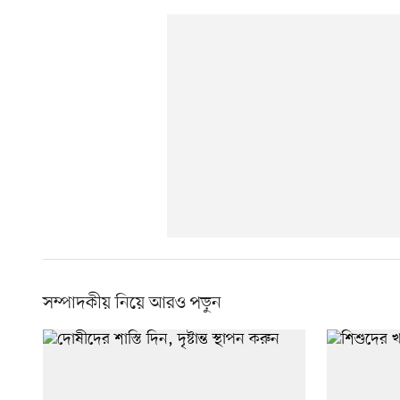
সম্পাদকীয় নিয়ে আরও পড়ুন