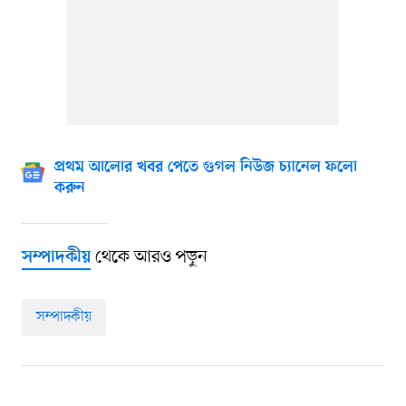
প্রথম আলোর খবর পেতে গুগল নিউজ চ্যানেল ফলো
করুন
থেকে আরও পড়ুন
সম্পাদকীয়
সম্পাদকীয়