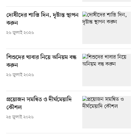
দোষীদের শাস্তি দিন, দৃষ্টান্ত স্থাপন
করুন
২৬ জুলাই ২০২৬
শিশুদের খাবার নিয়ে অনিয়ম বন্ধ
করুন
২৬ জুলাই ২০২৬
প্রয়োজন সমন্বিত ও দীর্ঘমেয়াদি
কৌশল
২৫ জুলাই ২০২৬