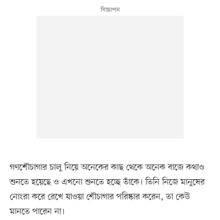
গণশৌচাগার চালু নিয়ে অনেকের কাছ থেকে অনেক বাজে কথাও
শুনতে হয়েছে ও এখনো শুনতে হচ্ছে তাঁকে। তিনি নিজে মানুষের
নোংরা করে রেখে যাওয়া শৌচাগার পরিষ্কার করেন, তা কেউ
মানতে পারেন না।