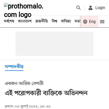
Login
সর্বশেষ
বাংলাদেশ
রাজনীতি
বিশ্ব
বাণিজ্য
মতামত
খেলা
Eng
বিনো
সম্পাদকীয়
একজন আরিফ বেপারী
এই পরোপকারী ব্যক্তিকে অভিনন্দন
প্রকাশ: ০৩ জুলাই ২০২৩, ০২: ৩০