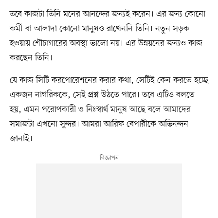
তবে কাজটা তিনি মনের আনন্দের জন্যই করেন। এর জন্য কোনো
কর্মী বা আলাদা কোনো মানুষও রাখেননি তিনি। নতুন সড়ক
হওয়ায় শৌচাগারের অবস্থা ভালো নয়। এর উন্নয়নের জন্যও কাজ
করছেন তিনি।
যে কাজ সিটি করপোরেশনের করার কথা, সেটিই কেন করতে হচ্ছে
একজন নাগরিককে, সেই প্রশ্ন উঠতে পারে। তবে এটিও বলতে
হয়, এমন পরোপকারী ও নিঃস্বার্থ মানুষ আছে বলে আমাদের
সমাজটা এখনো সুন্দর। আমরা আরিফ বেপারীকে অভিনন্দন
জানাই।