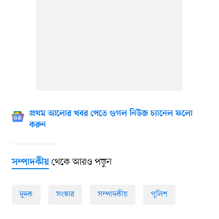
প্রথম আলোর খবর পেতে গুগল নিউজ চ্যানেল ফলো
করুন
থেকে আরও পড়ুন
সম্পাদকীয়
দুদক
সংস্কার
সম্পাদকীয়
পুলিশ