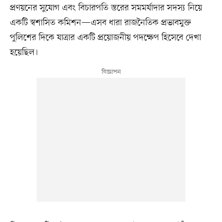
প্রণয়নের সুযোগ এবং বিচারপতি স্তরের সমমর্যাদার সদস্য নিয়ে
একটি স্বশাসিত কমিশন—এসব ধারা রাজনৈতিক প্রভাবমুক্ত
পুলিশের দিকে যাত্রার একটি প্রয়োজনীয় পদক্ষেপ হিসেবে দেখা
হয়েছিল।