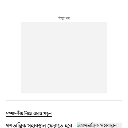
সম্পাদকীয় নিয়ে আরও পড়ুন
গণতান্ত্রিক সহাবস্থান ফেরাতে হবে