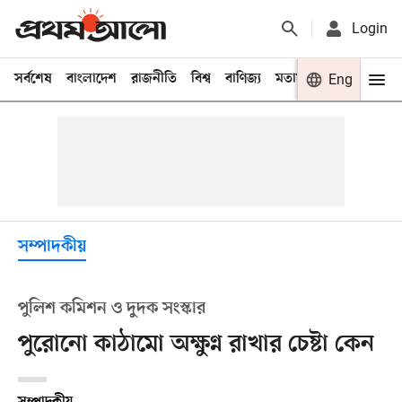
Login
সর্বশেষ
বাংলাদেশ
রাজনীতি
বিশ্ব
বাণিজ্য
মতামত
খেলা
Eng
বিনো
সম্পাদকীয়
পুলিশ কমিশন ও দুদক সংস্কার
পুরোনো কাঠামো অক্ষুণ্ন রাখার চেষ্টা কেন
সম্পাদকীয়