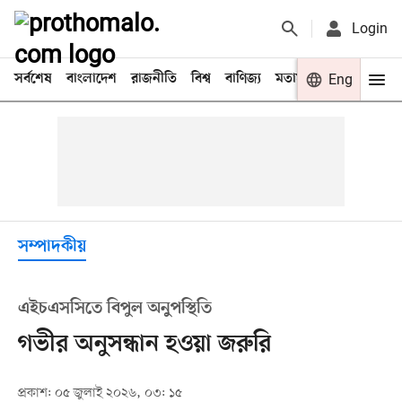
Login
সর্বশেষ
বাংলাদেশ
রাজনীতি
বিশ্ব
বাণিজ্য
মতামত
খেলা
Eng
বিনো
সম্পাদকীয়
এইচএসসিতে বিপুল অনুপস্থিতি
গভীর অনুসন্ধান হওয়া জরুরি
প্রকাশ: ০৫ জুলাই ২০২৬, ০৩: ১৫