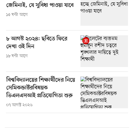
জেমিনাই, যে সুবিধা পাওয়া যাবে
১৫ ঘণ্টা আগে
৮ আগস্ট ২০২৪: ছবিতে ফিরে
দেখা ওই দিন
১৮ ঘণ্টা আগে
বিশ্ববিদ্যালয়ের শিক্ষার্থীদের নিয়ে
সেমিকন্ডাক্টরবিষয়ক
ভিএলএসআই প্রতিযোগিতা শুরু
০৭ আগস্ট ২০২৬