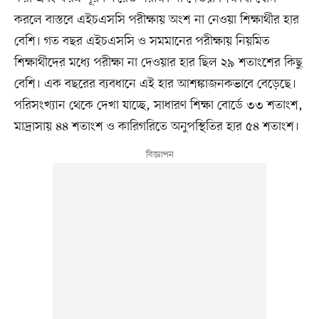
করলে বাস্তবে এইচএসসি পরীক্ষায় অংশ না নেওয়া শিক্ষার্থীর হার
বেশি। গত বছর এইচএসসি ও সমমানের পরীক্ষায় নিয়মিত
শিক্ষার্থীদের মধ্যে পরীক্ষা না দেওয়ার হার ছিল ২৯ শতাংশের কিছু
বেশি। এক বছরের ব্যবধানে এই হার আশঙ্কাজনকভাবে বেড়েছে।
পরিসংখ্যান থেকে দেখা যাচ্ছে, সাধারণ শিক্ষা বোর্ডে ৩৩ শতাংশ,
মাদ্রাসায় ৪৪ শতাংশ ও কারিগরিতে অনুপস্থিতির হার ৫৪ শতাংশ।