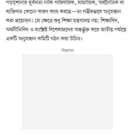
পড়াশোনার দুর্বলতা নাকি পারিবারিক, সামাজিক, অর্থনৈতিক বা
ব্যক্তিগত কোনো কারণ কাজ করছে—তা গভীরভাবে অনুসন্ধান
করা প্রয়োজন। সে ক্ষেত্রে শুধু শিক্ষা মন্ত্রণালয় নয়; শিক্ষাবিদ,
অর্থনীতিবিদ ও সংশ্লিষ্ট বিশেষজ্ঞদের অন্তর্ভুক্ত করে জাতীয় পর্যায়ে
একটি অনুসন্ধান কমিটি গঠন করা উচিত।