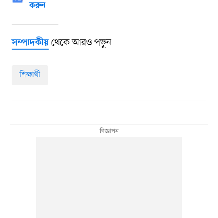
করুন
থেকে আরও পড়ুন
সম্পাদকীয়
শিক্ষার্থী