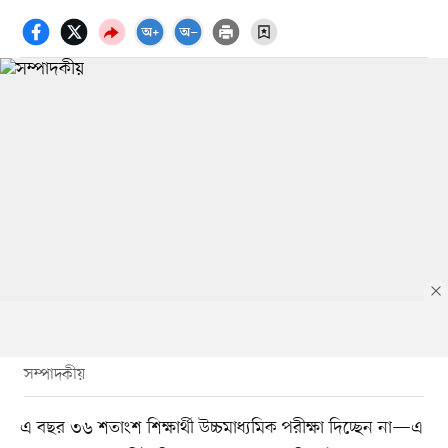
সম্পাদকীয়
এ বছর ৩৬ শতাংশ শিক্ষার্থী উচ্চমাধ্যমিক পরীক্ষা দিচ্ছেন না—এ