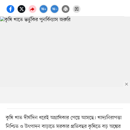
কৃষি খাত দীর্ঘদিন ধরেই অগ্রাধিকার পেয়ে আসছে। খাদ্যনিরাপত্তা
নিশ্চিত ও উৎপাদন বাড়াতে সরকার প্রতিবছর কৃষিতে বড় অঙ্কের