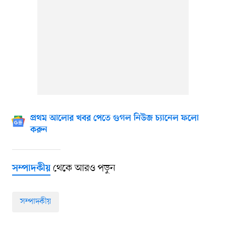
প্রথম আলোর খবর পেতে গুগল নিউজ চ্যানেল ফলো
করুন
থেকে আরও পড়ুন
সম্পাদকীয়
সম্পাদকীয়