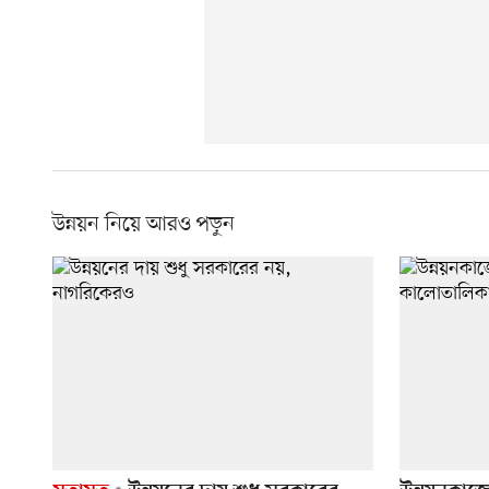
উন্নয়ন নিয়ে আরও পড়ুন