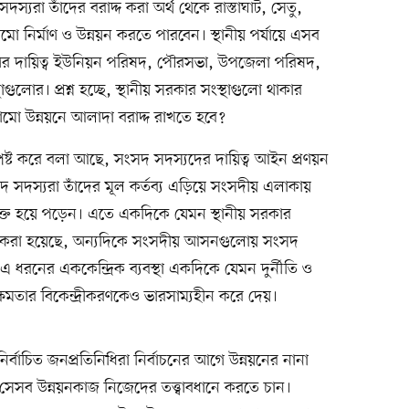
 সদস্যরা তাঁদের বরাদ্দ করা অর্থ থেকে রাস্তাঘাট, সেতু,
 নির্মাণ ও উন্নয়ন করতে পারবেন। স্থানীয় পর্যায়ে এসব
্ষণের দায়িত্ব ইউনিয়ন পরিষদ, পৌরসভা, উপজেলা পরিষদ,
ুলোর। প্রশ্ন হচ্ছে, স্থানীয় সরকার সংস্থাগুলো থাকার
ো উন্নয়নে আলাদা বরাদ্দ রাখতে হবে?
পষ্ট করে বলা আছে, সংসদ সদস্যদের দায়িত্ব আইন প্রণয়ন
সদ সদস্যরা তাঁদের মূল কর্তব্য এড়িয়ে সংসদীয় এলাকায়
ুক্ত হয়ে পড়েন। এতে একদিকে যেমন স্থানীয় সরকার
ণত করা হয়েছে, অন্যদিকে সংসদীয় আসনগুলোয় সংসদ
 এ ধরনের এককেন্দ্রিক ব্যবস্থা একদিকে যেমন দুর্নীতি ও
্ষমতার বিকেন্দ্রীকরণকেও ভারসাম্যহীন করে দেয়।
বাচিত জনপ্রতিনিধিরা নির্বাচনের আগে উন্নয়নের নানা
রা সেসব উন্নয়নকাজ নিজেদের তত্ত্বাবধানে করতে চান।