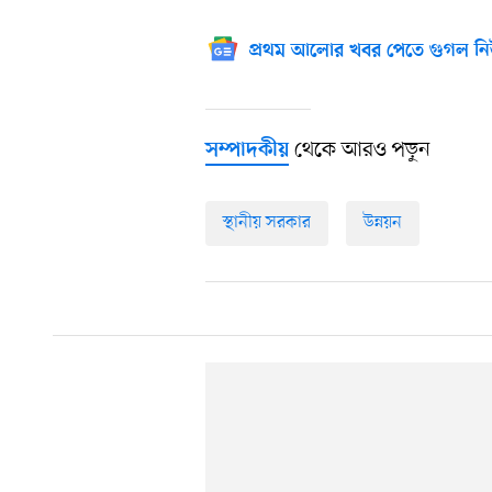
প্রথম আলোর খবর পেতে গুগল নি
থেকে আরও পড়ুন
সম্পাদকীয়
স্থানীয় সরকার
উন্নয়ন