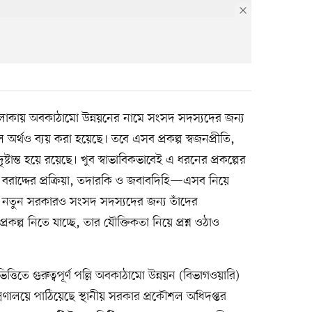
াকায় অবকাঠামো উন্নয়নের নামে সংসদ সদস্যদের জন্য
ুল অর্থও ব্যয় করা হয়েছে। তবে এসব প্রকল্প স্বজনপ্রীতি,
টান্ত হয়ে রয়েছে। খুব স্বাভাবিকভাবেই এ ধরনের প্রকল্পের
, বরাদ্দের প্রক্রিয়া, তদারকি ও জবাবদিহি—এসব নিয়ে
ায় নতুন সরকারও সংসদ সদস্যদের জন্য তাঁদের
রকল্প নিতে যাচ্ছে, তার যৌক্তিকতা নিয়ে প্রশ্ন ওঠাও
ত্তিতে গুরুত্বপূর্ণ পল্লি অবকাঠামো উন্নয়ন (বিভাগওয়ারি)
্ত্রণালয়ে পাঠিয়েছে স্থানীয় সরকার প্রকৌশল অধিদপ্তর