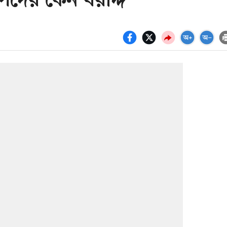
িদের কেন বরাদ্দ