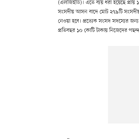
(এলজিইডি)। এতে ব্যয় ধরা হয়েছে প্রা
সংসদীয় আসন বাদে মোট ২৭৯টি সংসদীয় আস
নেওয়া হবে। প্রত্যেক সংসদ সদস্যের জন্য
প্রতিবছর ১০ কোটি টাকায় নিজেদের পছন