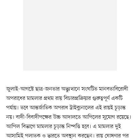
জুলাই-আগস্টে ছাত্র-জনতার অভ্যুত্থানে সংঘটিত মানবতাবিরোধী
অপরাধের মামলার প্রথম রায় বিচারপ্রক্রিয়ার গুরুত্বপূর্ণ একটি
পর্যায়। তবে আন্তর্জাতিক অপরাধ ট্রাইব্যুনালের এই রায়ই চূড়ান্ত
নয়। বাদী-বিবাদীপক্ষের উচ্চ আদালতে আপিলের সুযোগ রয়েছে।
আপিল বিভাগে মামলার চূড়ান্ত নিষ্পত্তি হবে। এ মামলার দুই
আসামিই পলাতক ও ভারতে অবস্থান করছেন। রায় ঘোষণার পর