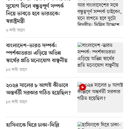
সুযোগ দিলে বন্ধুত্বপূর্ণ সম্পর্ক
নিয়ে ভাবতে হবে ভারতকে:
স্বরাষ্ট্রমন্ত্রী
৬ ঘণ্টা আগে
বাংলাদেশ–ভারত সম্পর্ক:
স্পর্শকাতরতা এড়িয়ে অভিন্ন
স্বার্থের প্রতি মনোযোগ বাঞ্ছনীয়
১৩ ঘণ্টা আগে
২০২৪ সালের ৮ আগস্ট কীভাবে
অন্তর্বর্তী সরকার গঠিত হয়েছিল?
১৩ ঘণ্টা আগে
হাসিনাকে ঘিরে ঢাকা–দিল্লি