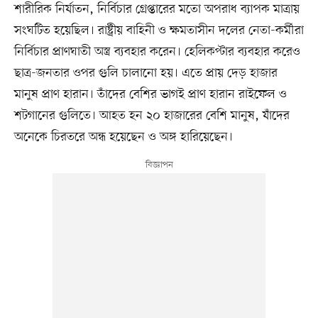
শারীরিক নির্যাতন, নির্বিচার গ্রেপ্তারের মতো অপরাধ ব্যাপক মাত্রায়
সংঘটিত হয়েছিল। রাষ্ট্রীয় বাহিনী ও ক্ষমতাসীন দলের নেতা-কর্মীরা
নির্বিচার প্রাণঘাতী অস্ত্র ব্যবহার করেন। হেলিকপ্টার ব্যবহার করেও
ছাত্র-জনতার ওপর গুলি চালানো হয়। এতে প্রায় দেড় হাজার
মানুষ প্রাণ হারান। তাঁদের বেশির ভাগই প্রাণ হারান রাইফেল ও
শটগানের গুলিতে। আহত হন ২০ হাজারের বেশি মানুষ, যাঁদের
অনেকে চিরতরে অন্ধ হয়েছেন ও অঙ্গ হারিয়েছেন।