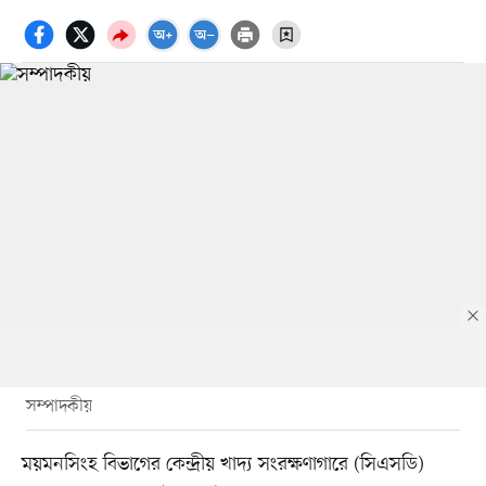
সম্পাদকীয়
ময়মনসিংহ বিভাগের কেন্দ্রীয় খাদ্য সংরক্ষণাগারে (সিএসডি)