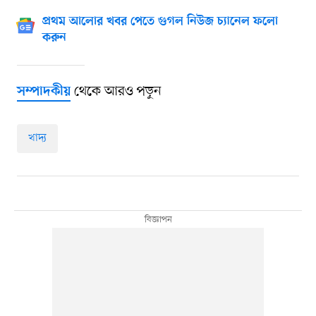
প্রথম আলোর খবর পেতে গুগল নিউজ চ্যানেল ফলো
করুন
থেকে আরও পড়ুন
সম্পাদকীয়
খাদ্য