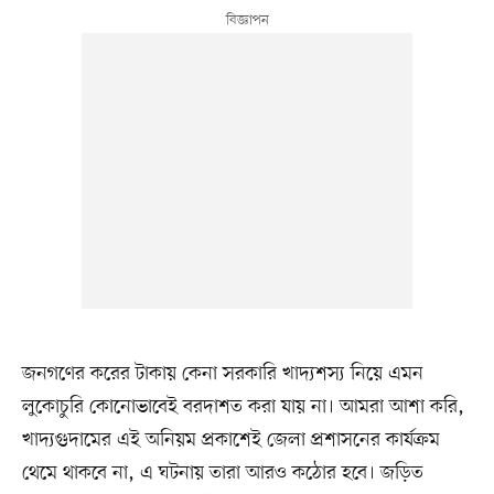
জনগণের করের টাকায় কেনা সরকারি খাদ্যশস্য নিয়ে এমন
লুকোচুরি কোনোভাবেই বরদাশত করা যায় না। আমরা আশা করি,
খাদ্যগুদামের এই অনিয়ম প্রকাশেই জেলা প্রশাসনের কার্যক্রম
থেমে থাকবে না, এ ঘটনায় তারা আরও কঠোর হবে। জড়িত