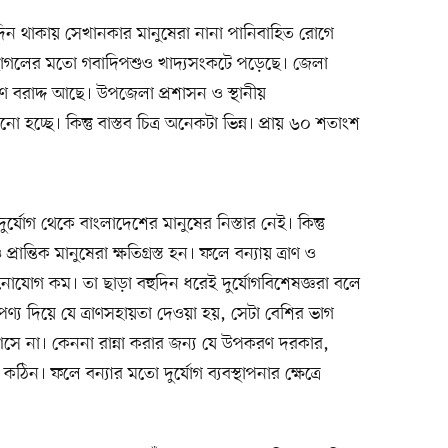
ঘদিন থাকায় সেখানকার মানুষেরা নানা পানিবাহিত রোগে
রু-ছাগলের মতো গবাদিপশুও খাদ্যসংকটে পড়েছে। জেলা
রাণ বরাদ্দ আছে। উপজেলা প্রশাসন ও স্থানীয়
নো হচ্ছে। কিন্তু বাস্তব চিত্র অনেকটা ভিন্ন। প্রায় ৬০ শতাংশ
র্যোগ থেকে বাংলাদেশের মানুষের নিস্তার নেই। কিন্তু
প্রান্তিক মানুষেরা ক্ষতিগ্রস্ত হন। ফলে বন্যায় ত্রাণ ও
নোযোগ কম। তা ছাড়া বহুদিন ধরেই দুর্যোগবিশেষজ্ঞরা বলে
য দিয়ে যে ত্রাণসহায়তা দেওয়া হয়, সেটা বেশির ভাগ
আসে না। কেননা রান্না করার জন্য যে উপকরণ দরকার,
িন। ফলে বন্যার মতো দুর্যোগ ব্যবস্থাপনার ক্ষেত্রে