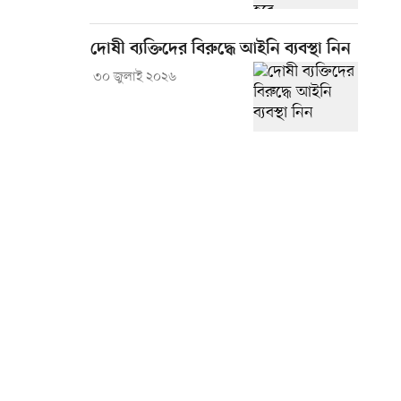
দোষী ব্যক্তিদের বিরুদ্ধে আইনি ব্যবস্থা নিন
৩০ জুলাই ২০২৬