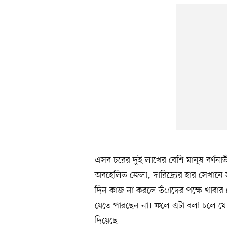
এসব চরের দুই লাখের বেশি মানুষ বর্ণনা
অবহেলিত জেলা, দারিদ্র্যের হার সেখানে 
দিন কাজ না করলে তঁাদের পক্ষে খাবার 
যেতে পারছেন না। ফলে এটা বলা চলে যে 
দিয়েছে।