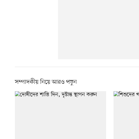
সম্পাদকীয় নিয়ে আরও পড়ুন