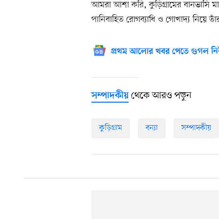
আমরা আশা করি, কুড়িগ্রামের বানভাসি মানুষ
পানিবাহিত রোগব্যাধি ও গোখাদ্য নিয়ে ত
প্রথম আলোর খবর পেতে গুগল নি
থেকে আরও পড়ুন
সম্পাদকীয়
কুড়িগ্রাম
বন্যা
সম্পাদকীয়