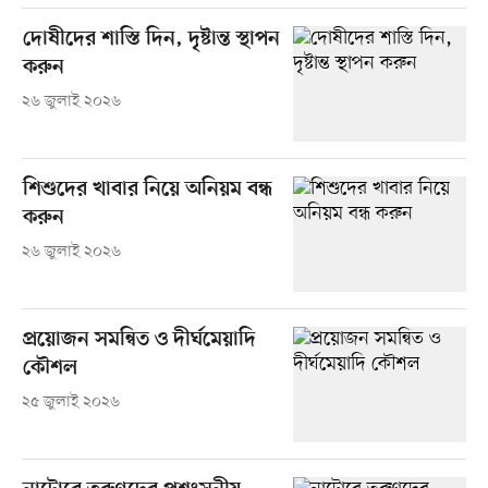
দোষীদের শাস্তি দিন, দৃষ্টান্ত স্থাপন
করুন
২৬ জুলাই ২০২৬
শিশুদের খাবার নিয়ে অনিয়ম বন্ধ
করুন
২৬ জুলাই ২০২৬
প্রয়োজন সমন্বিত ও দীর্ঘমেয়াদি
কৌশল
২৫ জুলাই ২০২৬