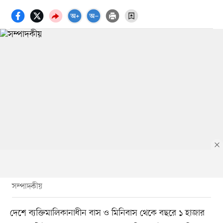
সম্পাদকীয়
দেশে ব্যক্তিমালিকানাধীন বাস ও মিনিবাস থেকে বছরে ১ হাজার