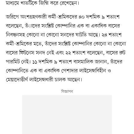
মাধ্যমে খাতটিকে জিম্মি করে রেখেছেন।
জরিপে অংশগ্রহণকারী কর্মী-শ্রমিকদের ৪০ দশমিক ৯ শতাংশ
বলেছেন, তঁাদের সংশ্লিষ্ট কোম্পানির এক বা একাধিক বাসের
নিবন্ধনসহ কোনো না কোনো সনদের ঘাটতি আছে। ২৪ শতাংশ
কর্মী-শ্রমিকের মতে, তঁাদের সংশ্লিষ্ট কোম্পানির কোনো না কোনো
বাসের ফিটনেস সনদ নেই এবং ২২ শতাংশ বলেছেন, বাসের রুট
পারমিট নেই। ১১ দশমিক ৯ শতাংশ বাসমালিক জানান, তাঁদের
কোম্পানিতে এক বা একাধিক পেশাদার লাইসেন্সবিহীন ও
মেয়াদোত্তীর্ণ লাইসেন্সধারী চালক আছেন।