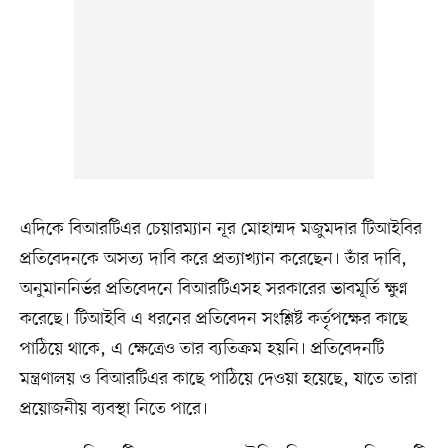
এদিকে বিআরটিএর চেয়ারম্যান নূর মোহাম্মদ মজুমদার টিআইবির
প্রতিবেদনকে অসত্য দাবি করে প্রত্যাখ্যান করেছেন। তাঁর দাবি,
অনুমাননির্ভর প্রতিবেদনে বিআরটিএসহ সরকারের ভাবমূর্তি ক্ষুণ্ন
করেছে। টিআইবি এ ধরনের প্রতিবেদন সংশ্লিষ্ট কর্তৃপক্ষের কাছে
পাঠিয়ে থাকে, এ ক্ষেত্রেও তার ব্যতিক্রম হয়নি। প্রতিবেদনটি
মন্ত্রণালয় ও বিআরটিএর কাছে পাঠিয়ে দেওয়া হয়েছে, যাতে তারা
প্রয়োজনীয় ব্যবস্থা নিতে পারে।