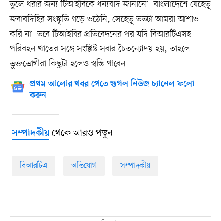
তুলে ধরার জন্য টিআইবিকে ধন্যবাদ জানানো। বাংলাদেশে যেহেতু
জবাবদিহির সংস্কৃতি গড়ে ওঠেনি, সেহেতু ততটা আমরা আশাও
করি না। তবে টিআইবির প্রতিবেদনের পর যদি বিআরটিএসহ
পরিবহন খাতের সঙ্গে সংশ্লিষ্ট সবার চৈতন্যোদয় হয়, তাহলে
ভুক্তভোগীরা কিছুটা হলেও স্বস্তি পাবেন।
প্রথম আলোর খবর পেতে গুগল নিউজ চ্যানেল ফলো
করুন
থেকে আরও পড়ুন
সম্পাদকীয়
বিআরটিএ
অভিযোগ
সম্পাদকীয়