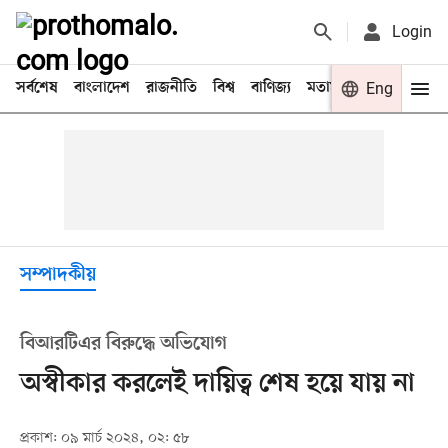
Login
সর্বশেষ
বাংলাদেশ
রাজনীতি
বিশ্ব
বাণিজ্য
মতামত
খেলা
Eng
বিনো
সম্পাদকীয়
বিআরটিএর বিরুদ্ধে অভিযোগ
অস্বীকার করলেই দায়িত্ব শেষ হয়ে যায় না
প্রকাশ: ০৯ মার্চ ২০২৪, ০২: ৫৮