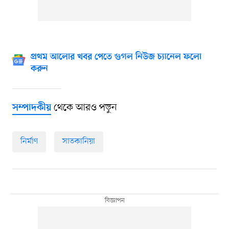
প্রথম আলোর খবর পেতে গুগল নিউজ চ্যানেল ফলো
করুন
থেকে আরও পড়ুন
সম্পাদকীয়
নির্মাণ
সাতকানিয়া