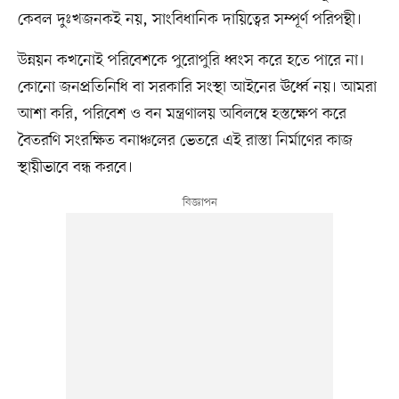
কেবল দুঃখজনকই নয়, সাংবিধানিক দায়িত্বের সম্পূর্ণ পরিপন্থী।
উন্নয়ন কখনোই পরিবেশকে পুরোপুরি ধ্বংস করে হতে পারে না।
কোনো জনপ্রতিনিধি বা সরকারি সংস্থা আইনের ঊর্ধ্বে নয়। আমরা
আশা করি, পরিবেশ ও বন মন্ত্রণালয় অবিলম্বে হস্তক্ষেপ করে
বৈতরণি সংরক্ষিত বনাঞ্চলের ভেতরে এই রাস্তা নির্মাণের কাজ
স্থায়ীভাবে বন্ধ করবে।