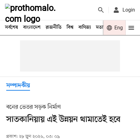
Login
সর্বশেষ
বাংলাদেশ
রাজনীতি
বিশ্ব
বাণিজ্য
মতামত
খেলা
Eng
বিনো
সম্পাদকীয়
বনের ভেতর সড়ক নির্মাণ
সাতকানিয়ায় এই উন্নয়ন থামাতেই হবে
প্রকাশ: ২৮ জুন ২০২৬, ০৩: ০৯