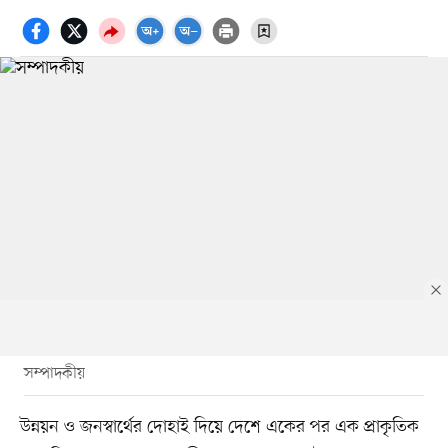
সম্পাদকীয়
উন্নয়ন ও জনস্বার্থের দোহাই দিয়ে দেশে একের পর এক প্রাকৃতিক