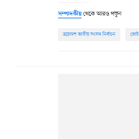
থেকে আরও পড়ুন
সম্পাদকীয়
ত্রয়োদশ জাতীয় সংসদ নির্বাচন
ভোট