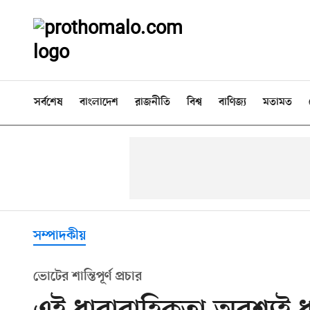
সর্বশেষ
বাংলাদেশ
রাজনীতি
বিশ্ব
বাণিজ্য
মতামত
সম্পাদকীয়
ভোটের শান্তিপূর্ণ প্রচার