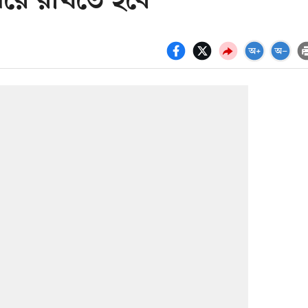
ধরে রাখতে হবে