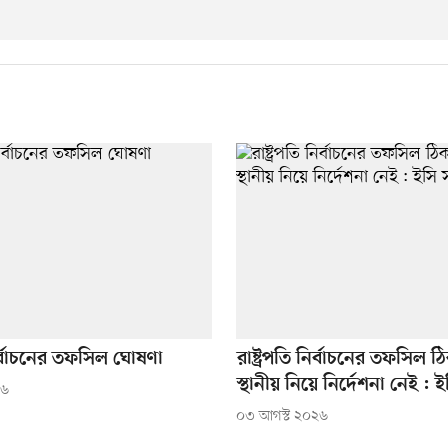
 নির্বাচনের তফসিল ঘোষণা
রাষ্ট্রপতি নির্বাচনের তফসিল 
স্থানীয় নিয়ে নির্দেশনা নেই : 
২৬
০৩ আগস্ট ২০২৬