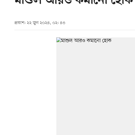
মাশুল আরও কমানো হোক
প্রকাশ: ২২ জুন ২০২৪, ০২: ৪৩