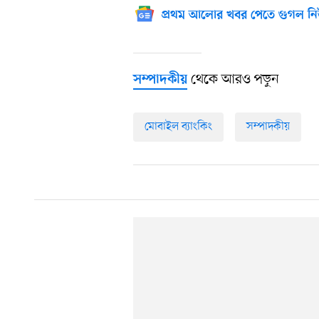
প্রথম আলোর খবর পেতে গুগল নি
থেকে আরও পড়ুন
সম্পাদকীয়
মোবাইল ব্যাংকিং
সম্পাদকীয়