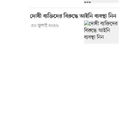
দোষী ব্যক্তিদের বিরুদ্ধে আইনি ব্যবস্থা নিন
৩০ জুলাই ২০২৬