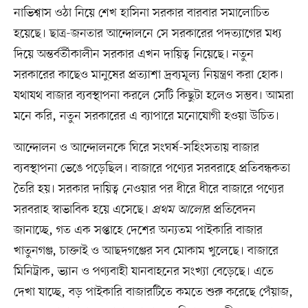
নাভিশ্বাস ওঠা নিয়ে শেখ হাসিনা সরকার বারবার সমালোচিত
হয়েছে। ছাত্র-জনতার আন্দোলনে সে সরকারের পদত্যাগের মধ্য
দিয়ে অন্তর্বর্তীকালীন সরকার এখন দায়িত্ব নিয়েছে। নতুন
সরকারের কাছেও মানুষের প্রত্যাশা দ্রব্যমূল্য নিয়ন্ত্রণ করা হোক।
যথাযথ বাজার ব্যবস্থাপনা করলে সেটি কিছুটা হলেও সম্ভব। আমরা
মনে করি, নতুন সরকারের এ ব্যাপারে মনোযোগী হওয়া উচিত।
আন্দোলন ও আন্দোলনকে ঘিরে সংঘর্ষ-সহিংসতায় বাজার
ব্যবস্থাপনা ভেঙে পড়েছিল। বাজারে পণ্যের সরবরাহে প্রতিবন্ধকতা
তৈরি হয়। সরকার দায়িত্ব নেওয়ার পর ধীরে ধীরে বাজারে পণ্যের
সরবরাহ স্বাভাবিক হয়ে এসেছে।
প্রথম আলো
র প্রতিবেদন
জানাচ্ছে, গত এক সপ্তাহে দেশের অন্যতম পাইকারি বাজার
খাতুনগঞ্জ, চাক্তাই ও আছদগঞ্জের সব মোকাম খুলেছে। বাজারে
মিনিট্রাক, ভ্যান ও পণ্যবাহী যানবাহনের সংখ্যা বেড়েছে। এতে
দেখা যাচ্ছে, বড় পাইকারি বাজারটিতে কমতে শুরু করেছে পেঁয়াজ,