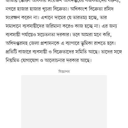
জাতীয় ভোক্তা অধিকার সংরক্ষণ অধিদপ্তরের কর্মকর্তাদের বক্তব্য,
নগরে হাজার হাজার খুচরা বিক্রেতা। অধিকাংশ বিক্রেতা রসিদ
সংরক্ষণ করেন না। এখানে দামের যে তারতম্য হচ্ছে, তার
সমাধানে ব্যবসায়ীদের জরিমানা করেও কাজ হচ্ছে না। এর জন্য
ব্যবসায়ী পর্যায়েও সচেতনতা দরকার। তবে আমরা মনে করি,
অধিদপ্তরসহ জেলা প্রশাসনকে এ ব্যাপারে ভূমিকা রাখতে হবে।
প্রতিটি বাজারে ব্যবসায়ী ও বিক্রেতাদের সমিতি আছে। তাদের সঙ্গে
নিয়মিত যোগাযোগ ও আলোচনার দরকার আছে।