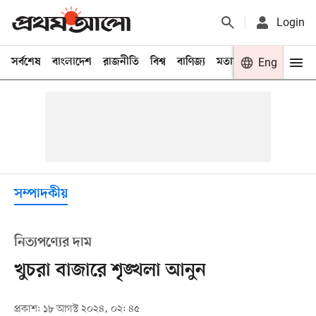
Login
সর্বশেষ
বাংলাদেশ
রাজনীতি
বিশ্ব
বাণিজ্য
মতামত
খেলা
Eng
বিনো
সম্পাদকীয়
নিত্যপণ্যের দাম
খুচরা বাজারে শৃঙ্খলা আনুন
প্রকাশ: ১৮ আগস্ট ২০২৪, ০২: ৪৫