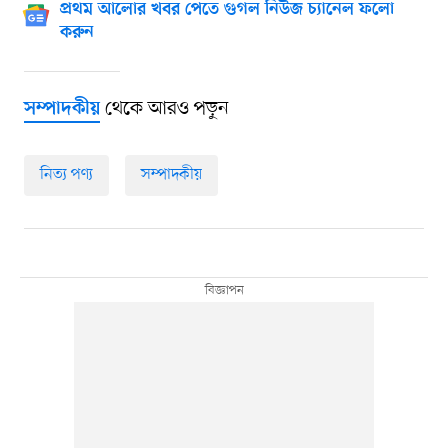
প্রথম আলোর খবর পেতে গুগল নিউজ চ্যানেল ফলো
করুন
থেকে আরও পড়ুন
সম্পাদকীয়
নিত্য পণ্য
সম্পাদকীয়