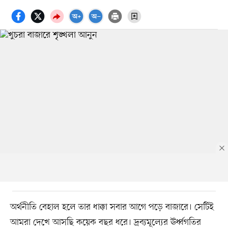
অর্থনীতি বেহাল হলে তার ধাক্কা সবার আগে পড়ে বাজারে। সেটিই
আমরা দেখে আসছি কয়েক বছর ধরে। দ্রব্যমূল্যের ঊর্ধ্বগতির