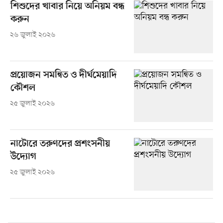
শিশুদের খাবার নিয়ে অনিয়ম বন্ধ
করুন
২৬ জুলাই ২০২৬
প্রয়োজন সমন্বিত ও দীর্ঘমেয়াদি
কৌশল
২৫ জুলাই ২০২৬
নাটোরে তরুণদের প্রশংসনীয়
উদ্যোগ
২৫ জুলাই ২০২৬