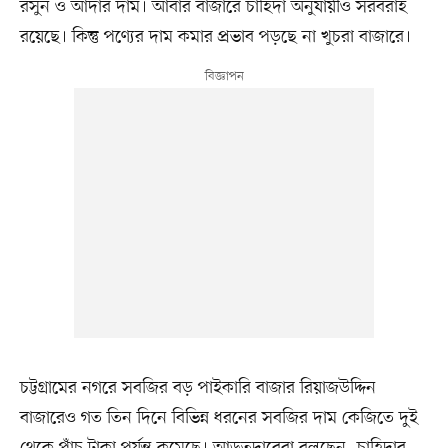
রসুন ও আদার দাম। আবার বাজারে চাহিদা অনুযায়ীও সরবরাহ
রয়েছে। কিন্তু পণ্যের দাম কমার প্রভাব পড়ছে না খুচরা বাজারে।
চট্টগ্রামের নগরে সবজির বড় পাইকারি বাজার রিয়াজউদ্দিন
বাজারেও গত তিন দিনে বিভিন্ন ধরনের সবজির দাম কেজিতে দুই