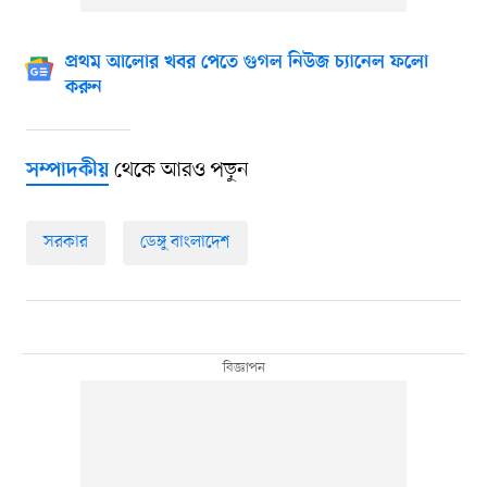
প্রথম আলোর খবর পেতে গুগল নিউজ চ্যানেল ফলো
করুন
থেকে আরও পড়ুন
সম্পাদকীয়
সরকার
ডেঙ্গু বাংলাদেশ