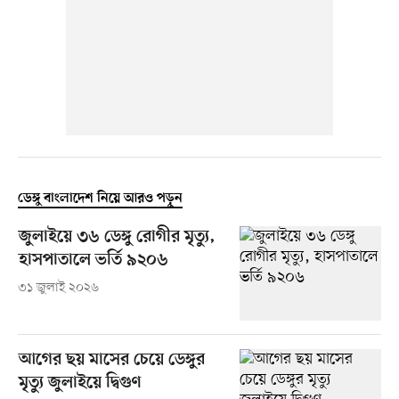
ডেঙ্গু বাংলাদেশ নিয়ে আরও পড়ুন
জুলাইয়ে ৩৬ ডেঙ্গু রোগীর মৃত্যু,
হাসপাতালে ভর্তি ৯২০৬
৩১ জুলাই ২০২৬
আগের ছয় মাসের চেয়ে ডেঙ্গুর
মৃত্যু জুলাইয়ে দ্বিগুণ