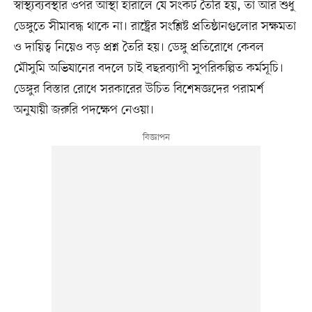
স্বাস্থ্যব্যবস্থার ওপর আস্থা হারালে যে সংকট তৈরি হয়, তা আর শুধু
ডেঙ্গুতে সীমাবদ্ধ থাকে না। রাষ্ট্রের সংশ্লিষ্ট প্রতিষ্ঠানগুলোর সক্ষমতা
ও দায়িত্ব নিয়েও বড় প্রশ্ন তৈরি হয়। ডেঙ্গু প্রতিরোধে কেবল
মৌসুমি অভিযানের বদলে চাই বছরব্যাপী সুপরিকল্পিত কর্মসূচি।
ডেঙ্গুর বিস্তার রোধে সরকারের উচিত বিশেষজ্ঞদের পরামর্শ
অনুযায়ী জরুরি পদক্ষেপ নেওয়া।