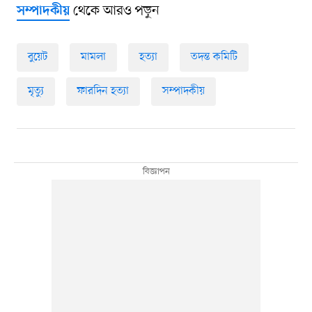
থেকে আরও পড়ুন
সম্পাদকীয়
বুয়েট
মামলা
হত্যা
তদন্ত কমিটি
মৃত্যু
ফারদিন হত্যা
সম্পাদকীয়