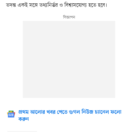
তদন্ত একই সঙ্গে তথ্যনির্ভর ও বিশ্বাসযোগ্য হতে হবে।
প্রথম আলোর খবর পেতে গুগল নিউজ চ্যানেল ফলো
করুন