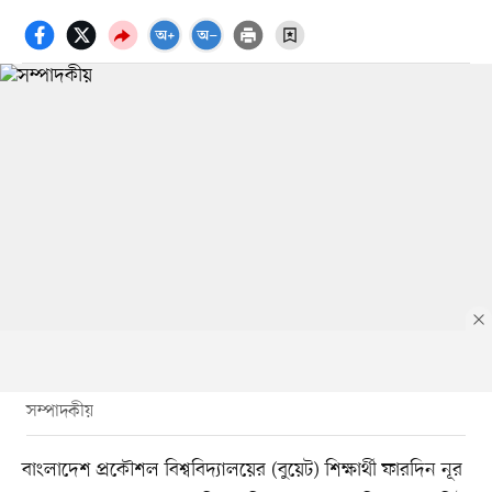
সম্পাদকীয়
বাংলাদেশ প্রকৌশল বিশ্ববিদ্যালয়ের (বুয়েট) শিক্ষার্থী ফারদিন নূর