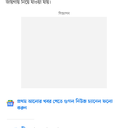
জায়গায় নিয়ে যাওয়া যায়।
প্রথম আলোর খবর পেতে গুগল নিউজ চ্যানেল ফলো
করুন