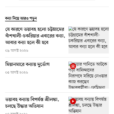
বন্যা নিয়ে আরও পড়ুন
যে কারণে ভয়াবহ হলো চট্টগ্রামের
বাঁশখালী-চকরিয়ার এবারের বন্যা,
আবার বন্যা হলে কী হবে
০৯ আগস্ট ২০২৬
মিয়ানমারে বন্যায় দুর্ভোগ
০৫ আগস্ট ২০২৬
ভয়াবহ বন্যায় বিপর্যস্ত শ্রীলঙ্কা,
চলছে উদ্ধার অভিযান