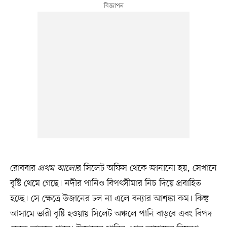
রোববার
প্রথম আলো
র সিলেট অফিস থেকে জানানো হয়, সেখানে
বৃষ্টি থেমে গেছে। নদীর পানিও বিপৎসীমার নিচ দিয়ে প্রবাহিত
হচ্ছে। সে ক্ষেত্রে উজানের ঢল না এলে বন্যার আশঙ্কা কম। কিন্তু
আসামে ভারী বৃষ্টি হওয়ায় সিলেট অঞ্চলে পানি বাড়বে এবং বিপদ