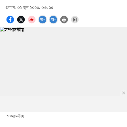
প্রকাশ: ০২ জুন ২০২৫, ০৩: ১৫
সম্পাদকীয়