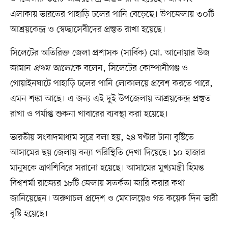
এলাকায় ভারতের পাহাড়ি ঢলের পানি বেড়েছে। উপজেলায় ৩০টি
আশ্রয়কেন্দ্র ও স্বেচ্ছাসেবীদের প্রস্তুত রাখা হয়েছে।
সিলেটের অতিরিক্ত জেলা প্রশাসক (সার্বিক) মো. আনোয়ার উজ
জামান
প্রথম আলো
কে বলেন, সিলেটের কোম্পানীগঞ্জ ও
গোয়াইনঘাটে পাহাড়ি ঢলের পানি লোকালয়ে প্রবেশ করতে পারে,
এমন শঙ্কা আছে। এ জন্য এই দুই উপজেলায় আশ্রয়কেন্দ্র প্রস্তুত
রাখা ও পর্যাপ্ত শুকনা খাবারের ব্যবস্থা করা হয়েছে।
ভারতীয় সংবাদমাধ্যম সূত্রে বলা হয়, ২৪ ঘণ্টার টানা বৃষ্টিতে
আসামের ছয় জেলায় বন্যা পরিস্থিতি দেখা দিয়েছে। ১০ হাজার
মানুষকে ত্রাণশিবিরে সরানো হয়েছে। আসামের মুখ্যমন্ত্রী হিমন্ত
বিশ্বশর্মা রাজ্যের ১৮টি জেলায় সতর্কতা জারি করার কথা
জানিয়েছেন। অরুণাচল প্রদেশ ও মেঘালয়েও গত কয়েক দিন ভারী
বৃষ্টি হয়েছে।