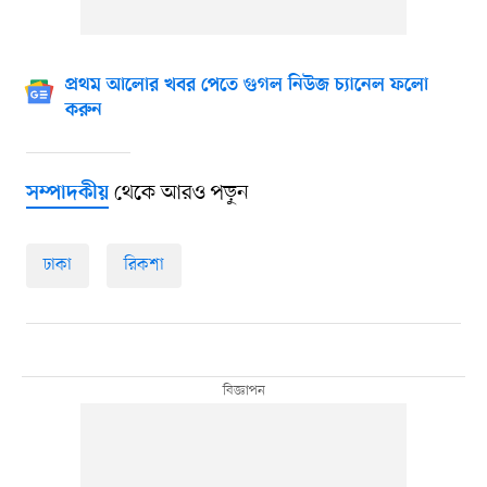
প্রথম আলোর খবর পেতে গুগল নিউজ চ্যানেল ফলো
করুন
থেকে আরও পড়ুন
সম্পাদকীয়
ঢাকা
রিকশা