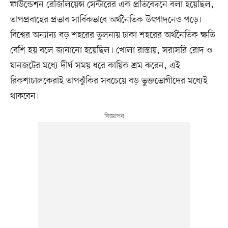
ফাউন্ডেশন রেজিলিয়েন্স সেন্টারের এক প্রতিবেদনে বলা হয়েছিল,
তাপপ্রবাহের প্রভাব সার্বিকভাবে অর্থনৈতিক উৎপাদনেও পড়ে।
বিশ্বের অন্যান্য বড় শহরের তুলনায় ঢাকা শহরের অর্থনৈতিক ক্ষতি
বেশি হয় বলে জানানো হয়েছিল। খোলা রাস্তায়, সরাসরি রোদ ও
যানজটের মধ্যে দীর্ঘ সময় ধরে কায়িক শ্রম করেন, এই
রিকশাচালকেরাই তাপঝুঁকির সবচেয়ে বড় ভুক্তভোগীদের মধ্যেই
থাকবেন।