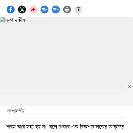
সম্পাদকীয়
‘গরম আর সহ্য হয় না’ বলে ঢাকার এক রিকশাচালকের আকুতির