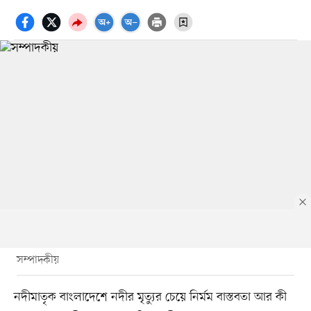
সম্পাদকীয়
নদীমাতৃক বাংলাদেশে নদীর মৃত্যুর চেয়ে নির্মম বাস্তবতা আর কী