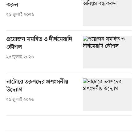
করুন
২৬ জুলাই ২০২৬
প্রয়োজন সমন্বিত ও দীর্ঘমেয়াদি
কৌশল
২৫ জুলাই ২০২৬
নাটোরে তরুণদের প্রশংসনীয়
উদ্যোগ
২৫ জুলাই ২০২৬