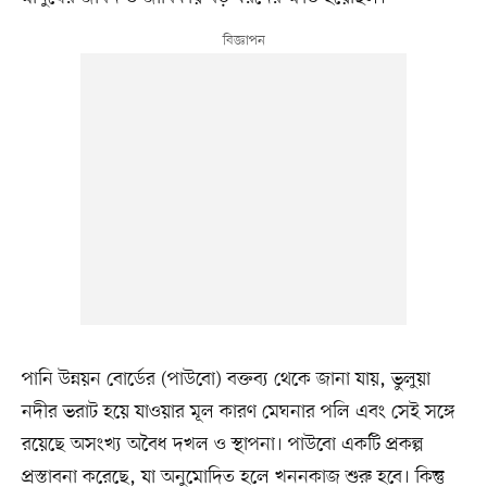
পানি উন্নয়ন বোর্ডের (পাউবো) বক্তব্য থেকে জানা যায়, ভুলুয়া
নদীর ভরাট হয়ে যাওয়ার মূল কারণ মেঘনার পলি এবং সেই সঙ্গে
রয়েছে অসংখ্য অবৈধ দখল ও স্থাপনা। পাউবো একটি প্রকল্প
প্রস্তাবনা করেছে, যা অনুমোদিত হলে খননকাজ শুরু হবে। কিন্তু