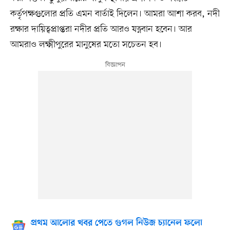
কর্তৃপক্ষগুলোর প্রতি এমন বার্তাই দিলেন। আমরা আশা করব, নদী
রক্ষার দায়িত্বপ্রাপ্তরা নদীর প্রতি আরও যত্নবান হবেন। আর
আমরাও লক্ষ্মীপুরের মানুষের মতো সচেতন হব।
প্রথম আলোর খবর পেতে গুগল নিউজ চ্যানেল ফলো