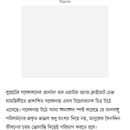
বুয়েটের গবেষকদের
জার্নাল অব ওয়াটার অ্যান্ড ক্লাইমেট চেঞ্জ
সাময়িকীতে প্রকাশিত গবেষণায় এসব উদ্বেগজনক চিত্র উঠে
এসেছে। গবেষণায় উঠে আসা ফলাফল স্পষ্ট করেছে যে জলবায়ু
পরিবর্তনের প্রকৃত প্রভাব শুধু সংখ্যা দিয়ে নয়, মানুষের দৈনন্দিন
জীবনের চরম ভোগান্তি দিয়েই পরিমাপ করতে হবে।