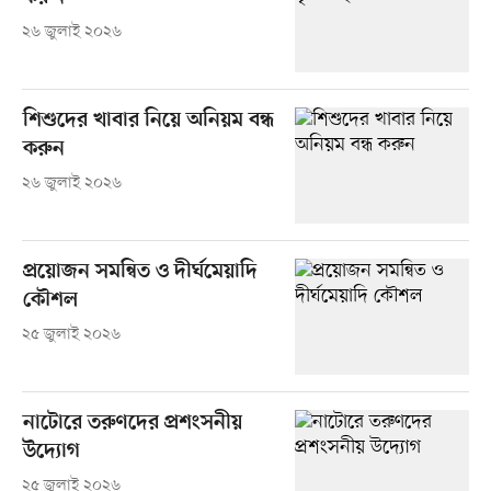
২৬ জুলাই ২০২৬
শিশুদের খাবার নিয়ে অনিয়ম বন্ধ
করুন
২৬ জুলাই ২০২৬
প্রয়োজন সমন্বিত ও দীর্ঘমেয়াদি
কৌশল
২৫ জুলাই ২০২৬
নাটোরে তরুণদের প্রশংসনীয়
উদ্যোগ
২৫ জুলাই ২০২৬