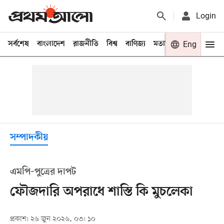
Login
সর্বশেষ
বাংলাদেশ
রাজনীতি
বিশ্ব
বাণিজ্য
মতামত
খেলা
Eng
বিনো
সম্পাদকীয়
এমপি-পুত্রের দাপট
ফৌজদারি অপরাধে শাস্তি কি মুচলেকা
প্রকাশ: ২৬ জুন ২০২৬, ০৩: ১০