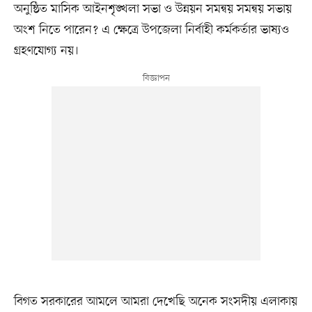
অনুষ্ঠিত মাসিক আইনশৃঙ্খলা সভা ও উন্নয়ন সমন্বয় সমন্বয় সভায়
অংশ নিতে পারেন? এ ক্ষেত্রে উপজেলা নির্বাহী কর্মকর্তার ভাষ্যও
গ্রহণযোগ্য নয়।
বিগত সরকারের আমলে আমরা দেখেছি অনেক সংসদীয় এলাকায়