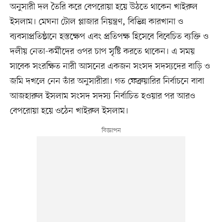
অনুসারী দল তৈরি করে বেপরোয়া হয়ে উঠতে থাকেন খাইরুল
ইসলাম। মেঘনা টোল প্লাজার নিয়ন্ত্রণ, বিভিন্ন কারখানা ও
ব্যবসাপ্রতিষ্ঠানে হস্তক্ষেপ এবং প্রতিপক্ষ হিসেবে বিবেচিত ব্যক্তি ও
দলীয় নেতা-কর্মীদের ওপর চাপ সৃষ্টি করতে থাকেন। এ সময়
সাবেক সংরক্ষিত নারী আসনের একজন সংসদ সদস্যদের বাড়ি ও
জমি দখলে নেন তাঁর অনুসারীরা। গত ফেব্রুয়ারির নির্বাচনে বাবা
আজহারুল ইসলাম সংসদ সদস্য নির্বাচিত হওয়ার পর আরও
বেপরোয়া হয়ে ওঠেন খাইরুল ইসলাম।