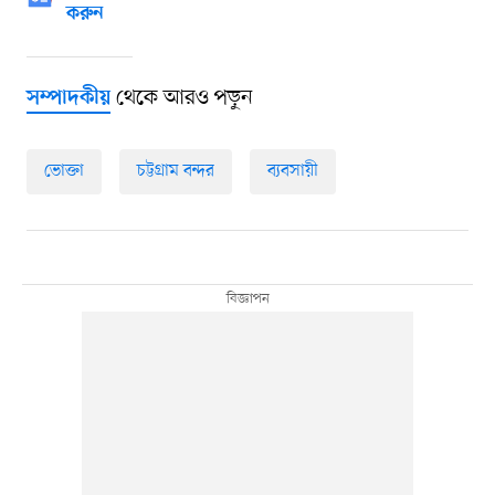
করুন
থেকে আরও পড়ুন
সম্পাদকীয়
ভোক্তা
চট্টগ্রাম বন্দর
ব্যবসায়ী