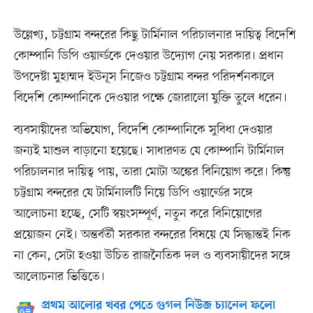
উল্লেখ্য, চট্টগ্রাম বন্দরের কিছু টার্মিনাল পরিচালনার দায়িত্ব বিদেশি
কোম্পানি ডিপি ওয়ার্ল্ডকে দেওয়ার উদ্যোগ নেয় সরকার। প্রধান
উপদেষ্টা মুহাম্মদ ইউনূস নিজেও চট্টগ্রাম বন্দর পরিদর্শনকালে
বিদেশি কোম্পানিকে দেওয়ার পক্ষে জোরালো যুক্তি তুলে ধরেন।
ব্যবসায়ীদের অভিযোগ, বিদেশি কোম্পানিকে সুবিধা দেওয়ার
জন্যই মাশুল বাড়ানো হয়েছে। সাধারণত যে কোম্পানি টার্মিনাল
পরিচালনার দায়িত্ব পায়, তারা মোটা অঙ্কের বিনিয়োগ করে। কিন্তু
চট্টগ্রাম বন্দরের যে টার্মিনালটি নিয়ে ডিপি ওয়ার্ল্ডের সঙ্গে
আলোচনা হচ্ছে, সেটি স্বয়ংসম্পূর্ণ, নতুন করে বিনিয়োগের
প্রয়োজন নেই। অন্তর্বর্তী সরকার বন্দরের বিষয়ে যে সিদ্ধান্তই নিক
না কেন, সেটা হওয়া উচিত রাজনৈতিক দল ও ব্যবসায়ীদের সঙ্গে
আলোচনার ভিত্তিতে।
প্রথম আলোর খবর পেতে গুগল নিউজ চ্যানেল ফলো