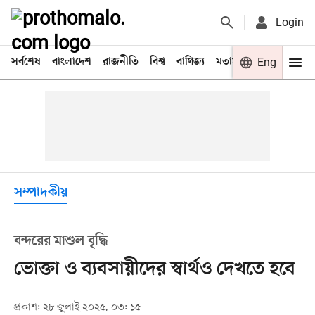
Login
সর্বশেষ
বাংলাদেশ
রাজনীতি
বিশ্ব
বাণিজ্য
মতামত
খেলা
Eng
বিনো
সম্পাদকীয়
বন্দরের মাশুল বৃদ্ধি
ভোক্তা ও ব্যবসায়ীদের স্বার্থও দেখতে হবে
প্রকাশ: ২৮ জুলাই ২০২৫, ০৩: ১৫