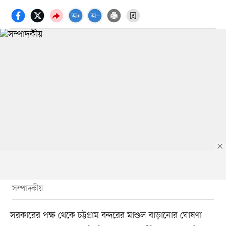
সম্পাদকীয়
সরকারের পক্ষ থেকে চট্টগ্রাম বন্দরের মাশুল বাড়ানোর ঘোষণা