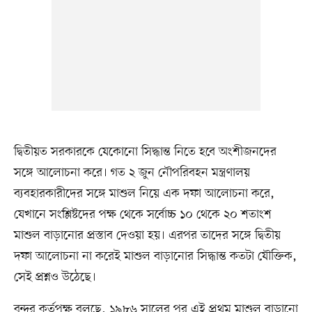
দ্বিতীয়ত সরকারকে যেকোনো সিদ্ধান্ত নিতে হবে অংশীজনদের
সঙ্গে আলোচনা করে। গত ২ জুন নৌপরিবহন মন্ত্রণালয়
ব্যবহারকারীদের সঙ্গে মাশুল নিয়ে এক দফা আলোচনা করে,
যেখানে সংশ্লিষ্টদের পক্ষ থেকে সর্বোচ্চ ১০ থেকে ২০ শতাংশ
মাশুল বাড়ানোর প্রস্তাব দেওয়া হয়। এরপর তাদের সঙ্গে দ্বিতীয়
দফা আলোচনা না করেই মাশুল বাড়ানোর সিদ্ধান্ত কতটা যৌক্তিক,
সেই প্রশ্নও উঠেছে।
বন্দর কর্তৃপক্ষ বলছে, ১৯৮৬ সালের পর এই প্রথম মাশুল বাড়ানো