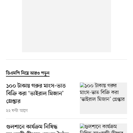
ডিএমপি নিয়ে আরও পড়ুন
১০০ টাকায় গরুর মাংস-ভাত
বিক্রি করা ‘ভাইরাল মিজান’
গ্রেপ্তার
২২ ঘণ্টা আগে
গুলশানে কার্যক্রম নিষিদ্ধ