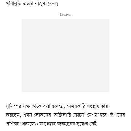
পরিস্থিতি এতটা নাজুক কেন?
পুলিশের পক্ষ থেকে বলা হয়েছে, বেসরকারি সংস্থায় কাজ
করছেন, এমন লোকদের ‘অক্সিলারি ফোর্সে’ নেওয়া হবে। তঁাদের
প্রশিক্ষণ থাকলেও আগ্নেয়াস্ত্র ব্যবহারের সুযোগ নেই।