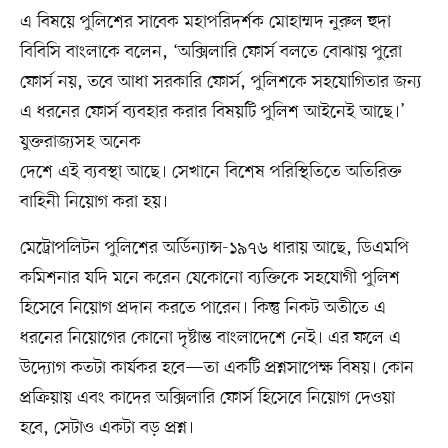
এ বিষয়ে পুলিশের সাবেক মহাপরিদর্শক মোহাম্মদ নুরুল হুদা
বিবিসি বাংলাকে বলেন, ‘অক্সিলারি ফোর্স বলতে বোঝায় পুরো
ফোর্স নয়, তবে আধা সরকারি ফোর্স, পুলিশকে সহযোগিতার জন্য
এ ধরনের ফোর্স ব্যবহার করার বিষয়টি পুলিশ আইনেই আছে।’
যুক্তরাজ্যসহ অনেক
দেশে এই ব্যবস্থা আছে। সেখানে বিশেষ পরিস্থিতিতে অতিরিক্ত
বাহিনী নিয়োগ করা হয়।
মেট্রোপলিটন পুলিশের অর্ডিন্যান্স-১৯৭৬ ধারায় আছে, ডিএমপি
কমিশনার যদি মনে করেন যেকোনো ব্যক্তিকে সহযোগী পুলিশ
হিসেবে নিয়োগ প্রদান করতে পারেন। কিন্তু নিকট অতীতে এ
ধরনের নিয়োগের কোনো দৃষ্টান্ত বাংলাদেশে নেই। এর ফলে এ
উদ্যোগ কতটা কার্যকর হবে—তা একটি প্রশ্নসাপেক্ষ বিষয়। কোন
প্রক্রিয়ায় এবং কাদের অক্সিলারি ফোর্স হিসেবে নিয়োগ দেওয়া
হবে, সেটাও একটা বড় প্রশ্ন।