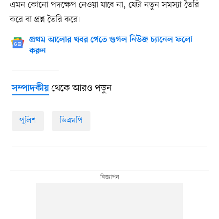
এমন কোনো পদক্ষেপ নেওয়া যাবে না, যেটা নতুন সমস্যা তৈরি
করে বা প্রশ্ন তৈরি করে।
প্রথম আলোর খবর পেতে গুগল নিউজ চ্যানেল ফলো
করুন
থেকে আরও পড়ুন
সম্পাদকীয়
পুলিশ
ডিএমপি