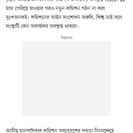
মাস পেরিয়ে যাওয়ার পরও নতুন কমিশন গঠন না করা
দুঃখজনকই। কমিশনের আইন সংশোধন জরুরি, কিন্তু তাই বলে
সংস্থাটি কেন অকার্যকর অবস্থায় থাকবে।
জাতীয় মানবাধিকার কমিশন অধ্যাদেশের খসড়া নিঃসন্দেহে