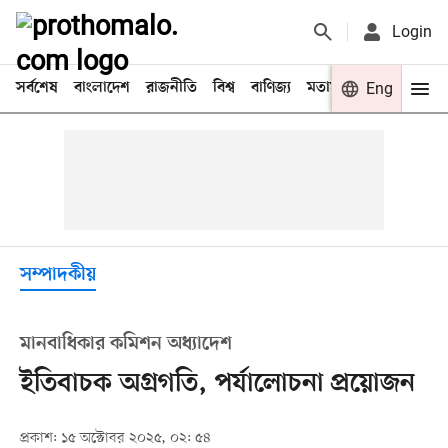
Login
সর্বশেষ
বাংলাদেশ
রাজনীতি
বিশ্ব
বাণিজ্য
মতামত
খেলা
Eng
বিনো
সম্পাদকীয়
মানবাধিকার কমিশন অধ্যাদেশ
ইতিবাচক অগ্রগতি, পর্যালোচনা প্রয়োজন
প্রকাশ: ১৫ অক্টোবর ২০২৫, ০২: ৫৪