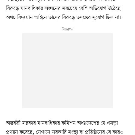
বিরুদ্ধে মানবাধিকার লঙ্ঘনের সবচেয়ে বেশি অভিযোগ উঠেছে।
অথচ বিদ্যমান আইনে তাদের বিরুদ্ধে তদন্তের সুযোগ ছিল না।
অন্তর্বর্তী সরকার মানবাধিকার কমিশন অধ্যাদেশের যে খসড়া
প্রণয়ন করেছে, সেখানে সরকারি সংস্থা বা প্রতিষ্ঠানের যে কারও