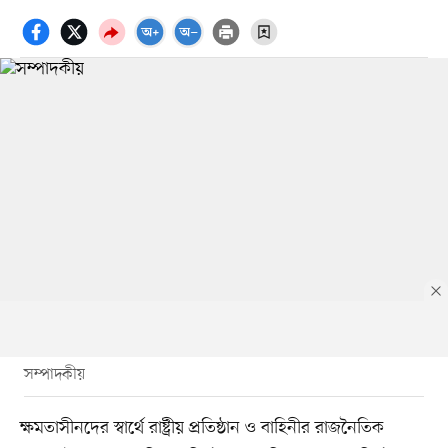
সম্পাদকীয়
ক্ষমতাসীনদের স্বার্থে রাষ্ট্রীয় প্রতিষ্ঠান ও বাহিনীর রাজনৈতিক