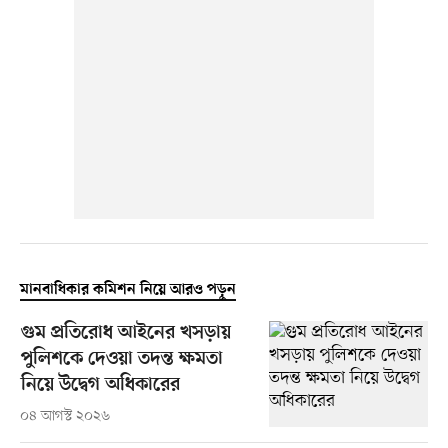
মানবাধিকার কমিশন নিয়ে আরও পড়ুন
গুম প্রতিরোধ আইনের খসড়ায়
পুলিশকে দেওয়া তদন্ত ক্ষমতা
নিয়ে উদ্বেগ অধিকারের
০৪ আগস্ট ২০২৬