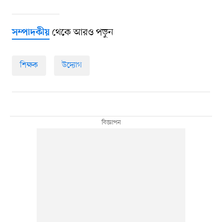
থেকে আরও পড়ুন
সম্পাদকীয়
শিক্ষক
উদ্যোগ