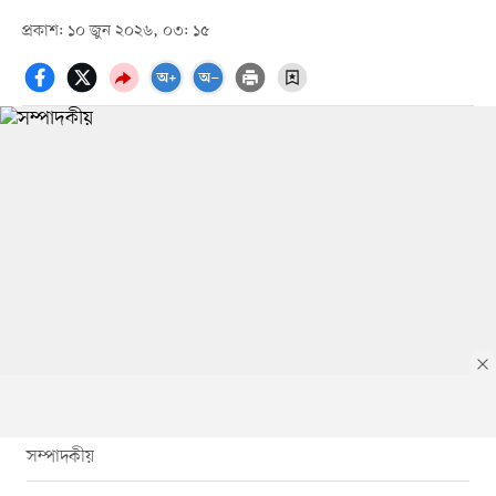
প্রকাশ: ১০ জুন ২০২৬, ০৩: ১৫
সম্পাদকীয়