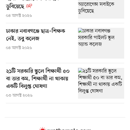
ডুবিয়েছে
০৪ আগস্ট ২০২৬
ঢাকার নবাবগঞ্জে ছাত্র–শিক্ষক
নেই, তবু কলেজ
০৪ আগস্ট ২০২৬
২১টি সরকারি স্কুলে শিক্ষার্থী ৫০
বা তার কম, শিক্ষার্থী না থাকায়
একটি বিলুপ্ত ঘোষণা
০৩ আগস্ট ২০২৬