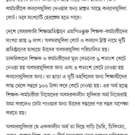
কর্মচারীকে কল্যাণসুবিধা দেওয়ার জন্য প্রস্তুত আছে কল্যাণসুবিধা
বোর্ড। তবে সংখ্যাটি হেরফের হতে পারে।
দেশে বেসরকারি শিক্ষাপ্রতিষ্ঠানে এমপিওভুক্ত শিক্ষক–কর্মচারীদের
সংখ্যা প্রায় ৬ লাখ। অবসরসুবিধা বোর্ড ও কল্যাণ ট্রাস্ট নামে দুটি
প্রতিষ্ঠানের মাধ্যমে তাঁদের অবসরসুবিধা পরিচালিত হয়।
চাকরিকালে শিক্ষক ও কর্মচারীদের মূল বেতনের ৬ শতাংশ কেটে
নেওয়া হয় অবসরসুবিধার জন্য এবং ৪ শতাংশ কেটে নেওয়া হয়
কল্যাণসুবিধার জন্য। তা ছাড়া এ দুটি তহবিলের জন্য শিক্ষার্থীদের
কাছ থেকে বছরে ১০০ টাকা করে কেটে নেওয়া হয়। এর অর্থ হচ্ছে
শিক্ষক–কর্মচারীরা নিজেদের অবসরকালীন সুবিধার অর্থ নিজেরাই
জমা করলেও সেটা পাওয়ার জন্য তাঁদের বছরের পর বছর অপেক্ষা
করতে হয়।
অবসরসুবিধার যে এককালীন অর্থ তা দিয়ে বাড়ি তৈরি, চিকিৎসা,