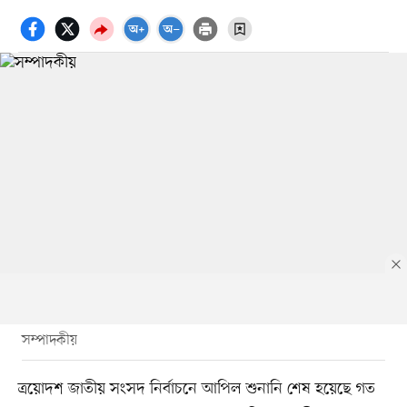
সম্পাদকীয়
ত্রয়োদশ জাতীয় সংসদ নির্বাচনে আপিল শুনানি শেষ হয়েছে গত