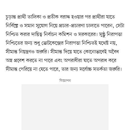
চূড়ান্ত প্রার্থী তালিকা ও প্রতীক বরাদ্দ হওয়ার পর প্রার্থীরা যাতে
নির্বিঘ্নে ও সমান সুযোগ নিয়ে প্রচার–প্রচারণা চালাতে পারেন, সেটা
নিশ্চিত করার দায়িত্ব নির্বাচন কমিশন ও সরকারের। সুষ্ঠু নিরাপত্তা
নিশ্চিতের জন্য শুধু ভোটকেন্দ্রের নিরাপত্তা নিশ্চিতই যথেষ্ট নয়,
সীমান্ত নিয়ন্ত্রণও জরুরি। সীমান্ত দিয়ে যাতে কোনোভাবেই অবৈধ
অস্ত্র প্রবেশ করতে না পারে এবং অপরাধীরা যাতে অপরাধ করে
সীমান্ত পেরিয়ে না যেতে পারে, তার জন্য সর্বোচ্চ সতর্কতা জরুরি।