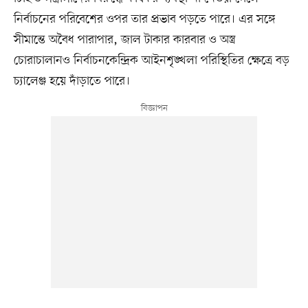
নির্বাচনের পরিবেশের ওপর তার প্রভাব পড়তে পারে। এর সঙ্গে
সীমান্তে অবৈধ পারাপার, জাল টাকার কারবার ও অস্ত্র
চোরাচালানও নির্বাচনকেন্দ্রিক আইনশৃঙ্খলা পরিস্থিতির ক্ষেত্রে বড়
চ্যালেঞ্জ হয়ে দাঁড়াতে পারে।