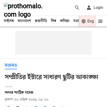
Login
সর্বশেষ
বাংলাদেশ
রাজনীতি
বিশ্ব
বাণিজ্য
মতামত
খেলা
Eng
বিনো
মতামত
সম্প্রীতির ইস্টারে সাধারণ ছুটির আকাঙ্ক্ষা
ফাদার প্যাট্রিক গমেজ
প্রকাশ: ২০ এপ্রিল ২০২৫, ০১: ০০