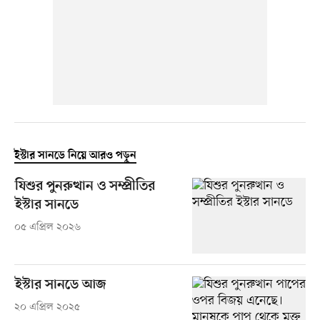
ইস্টার সানডে নিয়ে আরও পড়ুন
যিশুর পুনরুত্থান ও সম্প্রীতির
ইস্টার সানডে
০৫ এপ্রিল ২০২৬
ইস্টার সানডে আজ
২০ এপ্রিল ২০২৫