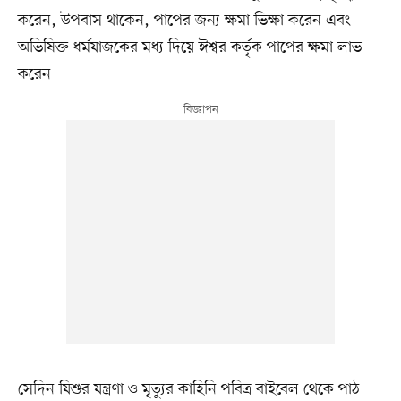
করেন, উপবাস থাকেন, পাপের জন্য ক্ষমা ভিক্ষা করেন এবং
অভিষিক্ত ধর্মযাজকের মধ্য দিয়ে ঈশ্বর কর্তৃক পাপের ক্ষমা লাভ
করেন।
সেদিন যিশুর যন্ত্রণা ও মৃত্যুর কাহিনি পবিত্র বাইবেল থেকে পাঠ