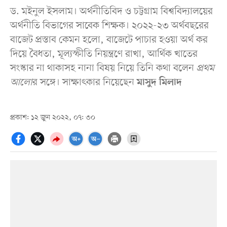
ড. মইনুল ইসলাম। অর্থনীতিবিদ ও চট্টগ্রাম বিশ্ববিদ্যালয়ের
অর্থনীতি বিভাগের সাবেক শিক্ষক। ২০২২-২৩ অর্থবছরের
বাজেট প্রস্তাব কেমন হলো, বাজেটে পাচার হওয়া অর্থ কর
দিয়ে বৈধতা, মূল্যস্ফীতি নিয়ন্ত্রণে রাখা, আর্থিক খাতের
সংস্কার না থাকাসহ নানা বিষয় নিয়ে তিনি কথা বলেন
প্রথম
আলো
র সঙ্গে। সাক্ষাৎকার নিয়েছেন
মাসুদ মিলাদ
প্রকাশ: ১২ জুন ২০২২, ০৭: ৩০