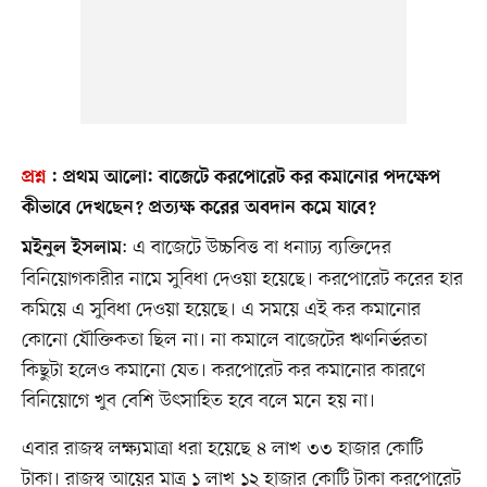
প্রশ্ন
:
প্রথম আলো
: বাজেটে করপোরেট কর কমানোর পদক্ষেপ
কীভাবে দেখছেন? প্রত্যক্ষ করের অবদান কমে যাবে?
: এ বাজেটে উচ্চবিত্ত বা ধনাঢ্য ব্যক্তিদের
মইনুল ইসলাম
বিনিয়োগকারীর নামে সুবিধা দেওয়া হয়েছে। করপোরেট করের হার
কমিয়ে এ সুবিধা দেওয়া হয়েছে। এ সময়ে এই কর কমানোর
কোনো যৌক্তিকতা ছিল না। না কমালে বাজেটের ঋণনির্ভরতা
কিছুটা হলেও কমানো যেত। করপোরেট কর কমানোর কারণে
বিনিয়োগে খুব বেশি উৎসাহিত হবে বলে মনে হয় না।
এবার রাজস্ব লক্ষ্যমাত্রা ধরা হয়েছে ৪ লাখ ৩৩ হাজার কোটি
টাকা। রাজস্ব আয়ের মাত্র ১ লাখ ১২ হাজার কোটি টাকা করপোরেট