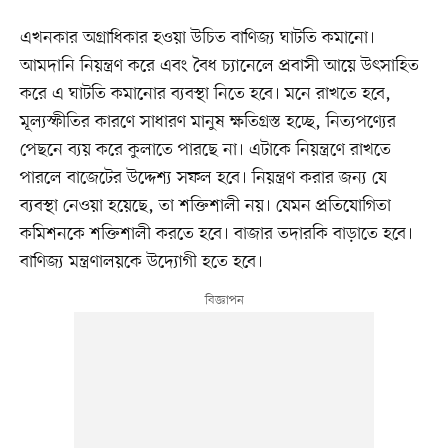
এখনকার অগ্রাধিকার হওয়া উচিত বাণিজ্য ঘাটতি কমানো।
আমদানি নিয়ন্ত্রণ করে এবং বৈধ চ্যানেলে প্রবাসী আয়ে উৎসাহিত
করে এ ঘাটতি কমানোর ব্যবস্থা নিতে হবে। মনে রাখতে হবে,
মূল্যস্ফীতির কারণে সাধারণ মানুষ ক্ষতিগ্রস্ত হচ্ছে, নিত্যপণ্যের
পেছনে ব্যয় করে কুলাতে পারছে না। এটাকে নিয়ন্ত্রণে রাখতে
পারলে বাজেটের উদ্দেশ্য সফল হবে। নিয়ন্ত্রণ করার জন্য যে
ব্যবস্থা নেওয়া হয়েছে, তা শক্তিশালী নয়। যেমন প্রতিযোগিতা
কমিশনকে শক্তিশালী করতে হবে। বাজার তদারকি বাড়াতে হবে।
বাণিজ্য মন্ত্রণালয়কে উদ্যোগী হতে হবে।