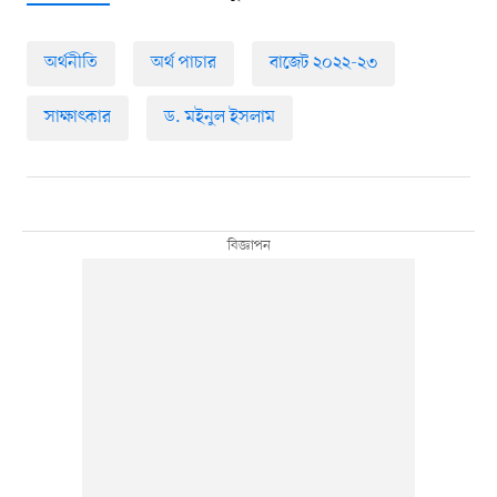
অর্থনীতি
অর্থ পাচার
বাজেট ২০২২-২৩
সাক্ষাৎকার
ড. মইনুল ইসলাম