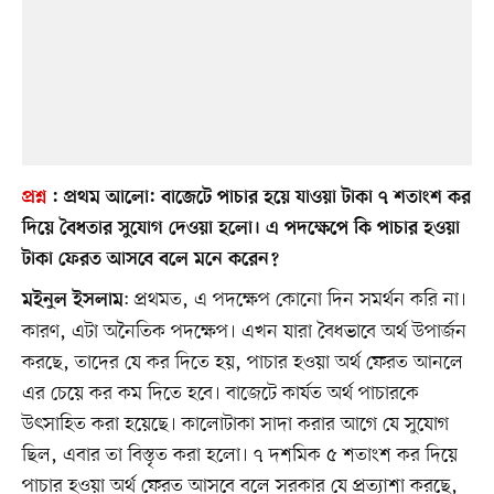
প্রশ্ন
:
প্রথম আলো
: বাজেটে পাচার হয়ে যাওয়া টাকা ৭ শতাংশ কর
দিয়ে বৈধতার সুযোগ দেওয়া হলো। এ পদক্ষেপে কি পাচার হওয়া
টাকা ফেরত আসবে বলে মনে করেন?
: প্রথমত, এ পদক্ষেপ কোনো দিন সমর্থন করি না।
মইনুল ইসলাম
কারণ, এটা অনৈতিক পদক্ষেপ। এখন যারা বৈধভাবে অর্থ উপার্জন
করছে, তাদের যে কর দিতে হয়, পাচার হওয়া অর্থ ফেরত আনলে
এর চেয়ে কর কম দিতে হবে। বাজেটে কার্যত অর্থ পাচারকে
উৎসাহিত করা হয়েছে। কালোটাকা সাদা করার আগে যে সুযোগ
ছিল, এবার তা বিস্তৃত করা হলো। ৭ দশমিক ৫ শতাংশ কর দিয়ে
পাচার হওয়া অর্থ ফেরত আসবে বলে সরকার যে প্রত্যাশা করছে,