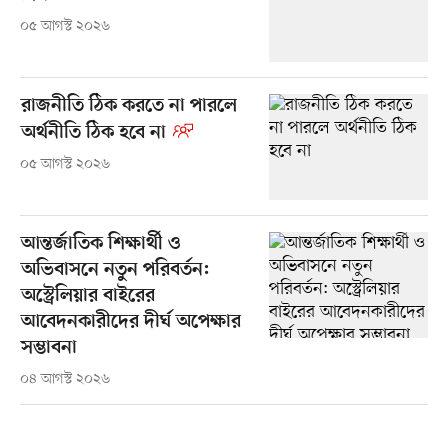
০৫ আগস্ট ২০২৬
রাজনীতি ঠিক করতে না পারলে
অর্থনীতি ঠিক হবে না
০৫ আগস্ট ২০২৬
আন্তর্জাতিক শিক্ষার্থী ও
অভিবাসনে নতুন পরিবর্তন:
অস্ট্রেলিয়ার বাইরের
আবেদনকারীদের দীর্ঘ অপেক্ষার
সম্ভাবনা
০৪ আগস্ট ২০২৬