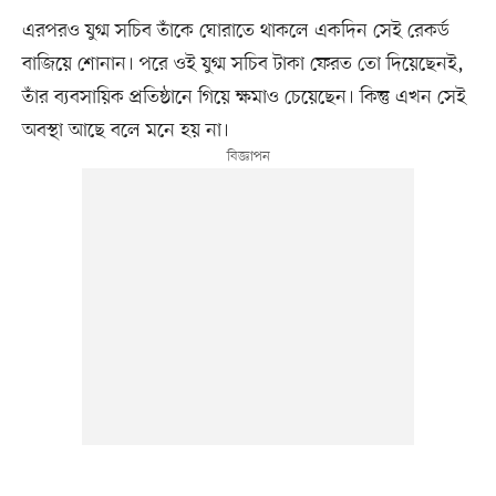
এরপরও যুগ্ম সচিব তাঁকে ঘোরাতে থাকলে একদিন সেই রেকর্ড
বাজিয়ে শোনান। পরে ওই যুগ্ম সচিব টাকা ফেরত তো দিয়েছেনই,
তাঁর ব্যবসায়িক প্রতিষ্ঠানে গিয়ে ক্ষমাও চেয়েছেন। কিন্তু এখন সেই
অবস্থা আছে বলে মনে হয় না।