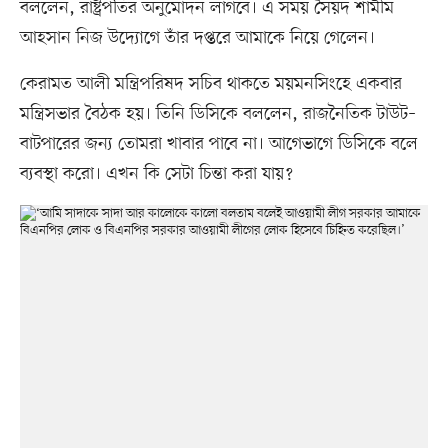
বললেন, রাষ্ট্রপতির অনুমোদন লাগবে। এ সময় সৈয়দ শামীম
আহসান নিজ উদ্যোগে তাঁর দপ্তরে আমাকে নিয়ে গেলেন।
কেরামত আলী মন্ত্রিপরিষদ সচিব থাকতে ময়মনসিংহে একবার
মন্ত্রিসভার বৈঠক হয়। তিনি ডিসিকে বললেন, রাজনৈতিক টাউট–
বাটপারের জন্য তোমরা খাবার পাবে না। আগেভাগে ডিসিকে বলে
ব্যবস্থা করো। এখন কি সেটা চিন্তা করা যায়?