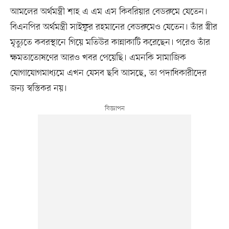
আমলের অর্থমন্ত্রী শাহ এ এম এস কিবরিয়ার বেডরুমে যেতেন।
বিএনপির অর্থমন্ত্রী সাইফুর রহমানের বেডরুমেও যেতেন। তাঁর স্ত্রীর
মৃত্যুতে কবরস্থানে গিয়ে মতিউর কান্নাকাটি করেছেন। পরেও তাঁর
ক্ষমতাতোষণের আরও খবর পেয়েছি। এমনকি সামাজিক
যোগাযোগমাধ্যমে এখন যেসব ছবি আসছে, তা পদাধিকারীদের
জন্য স্বস্তিকর নয়।