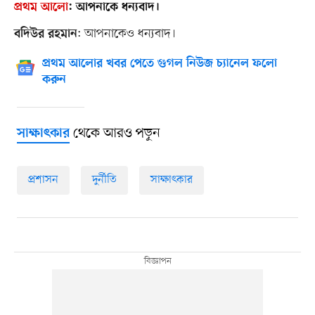
প্রথম আলো
:
আপনাকে ধন্যবাদ।
: আপনাকেও ধন্যবাদ।
বদিউর রহমান
প্রথম আলোর খবর পেতে গুগল নিউজ চ্যানেল ফলো
করুন
থেকে আরও পড়ুন
সাক্ষাৎকার
প্রশাসন
দুর্নীতি
সাক্ষাৎকার