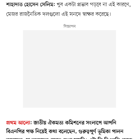
খুব একটা প্রভাব পড়বে না এই কারণে,
শাহাদাত হোসেন সেলিম:
মেজর রাজনৈতিক দলগুলো এই সনদে স্বাক্ষর করেছে।
প্রথম আলো
:
জাতীয় ঐকমত্য কমিশনের সংলাপে আপনি
বিএনপির পক্ষ নিয়েই কথা বলেছেন, গুরুত্বপূর্ণ ভূমিকা পালন