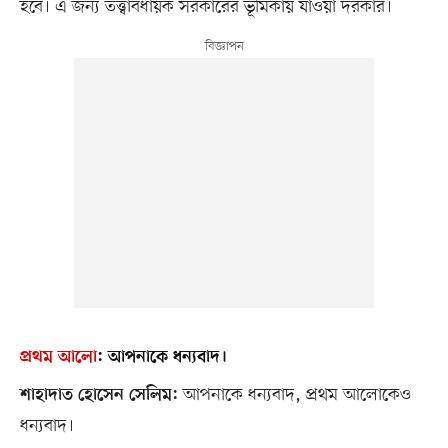
হবে। এ জন্য তত্ত্বাবধায়ক সরকারের ভূমিকায় যাওয়া দরকার।
প্রথম আলো
:
আপনাকে ধন্যবাদ।
আপনাকে ধন্যবাদ, প্রথম আলোকেও
শাহাদাত হোসেন সেলিম:
ধন্যবাদ।