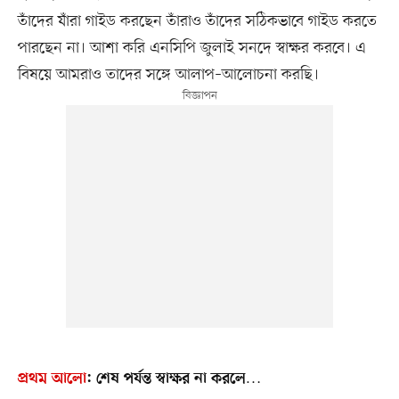
তাঁদের যাঁরা গাইড করছেন তাঁরাও তাঁদের সঠিকভাবে গাইড করতে
পারছেন না। আশা করি এনসিপি জুলাই সনদে স্বাক্ষর করবে। এ
বিষয়ে আমরাও তাদের সঙ্গে আলাপ–আলোচনা করছি।
প্রথম আলো
:
শেষ পর্যন্ত স্বাক্ষর না করলে…