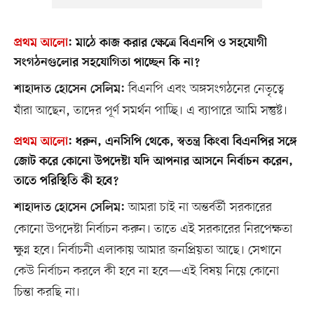
প্রথম আলো
:
মাঠে কাজ করার ক্ষেত্রে বিএনপি ও সহযোগী
সংগঠনগুলোর সহযোগিতা পাচ্ছেন কি না?
বিএনপি এবং অঙ্গসংগঠনের নেতৃত্বে
শাহাদাত হোসেন সেলিম:
যাঁরা আছেন, তাদের পূর্ণ সমর্থন পাচ্ছি। এ ব্যাপারে আমি সন্তুষ্ট।
প্রথম আলো
:
ধরুন, এনসিপি থেকে, স্বতন্ত্র কিংবা বিএনপির সঙ্গে
জোট করে কোনো উপদেষ্টা যদি আপনার আসনে নির্বাচন করেন,
তাতে পরিস্থিতি কী হবে?
আমরা চাই না অন্তর্বর্তী সরকারের
শাহাদাত হোসেন সেলিম:
কোনো উপদেষ্টা নির্বাচন করুন। তাতে এই সরকারের নিরপেক্ষতা
ক্ষুণ্ন হবে। নির্বাচনী এলাকায় আমার জনপ্রিয়তা আছে। সেখানে
কেউ নির্বাচন করলে কী হবে না হবে—এই বিষয় নিয়ে কোনো
চিন্তা করছি না।