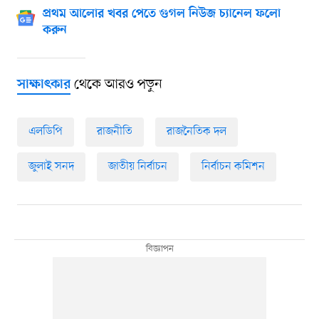
প্রথম আলোর খবর পেতে গুগল নিউজ চ্যানেল ফলো
করুন
থেকে আরও পড়ুন
সাক্ষাৎকার
এলডিপি
রাজনীতি
রাজনৈতিক দল
জুলাই সনদ
জাতীয় নির্বাচন
নির্বাচন কমিশন