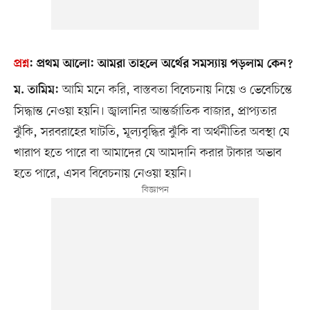
প্রশ্ন
:
প্রথম আলো: আমরা তাহলে অর্থের সমস্যায় পড়লাম কেন?
আমি মনে করি, বাস্তবতা বিবেচনায় নিয়ে ও ভেবেচিন্তে
ম. তামিম:
সিদ্ধান্ত নেওয়া হয়নি। জ্বালানির আন্তর্জাতিক বাজার, প্রাপ্যতার
ঝুঁকি, সরবরাহের ঘাটতি, মূল্যবৃদ্ধির ঝুঁকি বা অর্থনীতির অবস্থা যে
খারাপ হতে পারে বা আমাদের যে আমদানি করার টাকার অভাব
হতে পারে, এসব বিবেচনায় নেওয়া হয়নি।