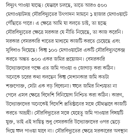
বিদ্যুৎ পাওয়া যাচ্ছে। যেভাবে চলছে, তাতে আরও ৫০০
মেগাওয়াটসহ সৌরবিদ্যুতের উৎপাদন সামনে ১ হাজার মেগাওয়াটে
পৌঁছাতে পারে। এ ক্ষেত্রে আমি যা বলতে চাই, তা হচ্ছে
সৌরবিদ্যুতের ক্ষেত্রে সরকার যে নীতি নিয়েছে, তা কাজ করেনি।
সরকার বেসরকারি খাতের মাধ্যমে কাজটি করতে চেয়েছে এবং
সুবিধাও দিয়েছে। কিন্তু ১০০ মেগাওয়াটের একটি সৌরবিদ্যুৎকেন্দ্র
করতে অন্তত ৩০০ একর জমির প্রয়োজন। বেসরকারি
উদ্যোক্তাদের পক্ষে এত জমি পাওয়া ও জোগাড় করা কঠিন।
অনেকে চরের কথা বলছেন কিন্তু সেখানকার জমি কতটা
শক্তপোক্ত, সেটা এক বড় বিবেচনা। ফলে জমির নিশ্চয়তা না
পেলে এসব ক্ষেত্রে বিদেশি বিনিয়োগ নিশ্চিত করা কঠিন। কারণ,
উদ্যোক্তাদের অনেকেই বিদেশি প্রতিষ্ঠানের সঙ্গে যৌথভাবে কাজটি
করতে আগ্রহী। সৌরবিদ্যুতের সঙ্গে যেহেতু জমি পাওয়ার বিষয়টি
যুক্ত, তাই এই দায়িত্ব শুধু বেসরকারি উদ্যোক্তাদের ওপর ছেড়ে
দিয়ে ফল পাওয়া যাবে না। সৌরবিদ্যুতের ক্ষেত্রে সরকারের অবস্থান