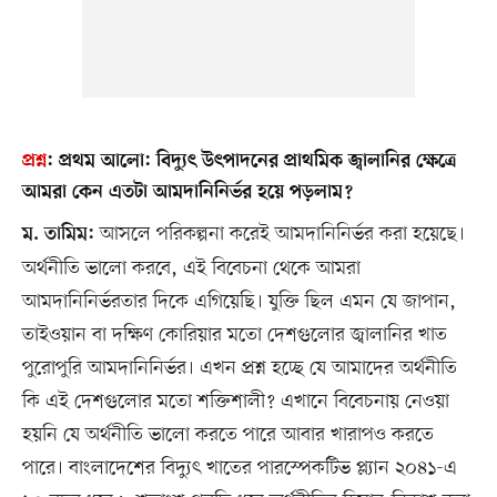
প্রশ্ন
:
প্রথম আলো: বিদ্যুৎ উৎপাদনের প্রাথমিক জ্বালানির ক্ষেত্রে
আমরা কেন এতটা আমদানিনির্ভর হয়ে পড়লাম?
আসলে পরিকল্পনা করেই আমদানিনির্ভর করা হয়েছে।
ম. তামিম:
অর্থনীতি ভালো করবে, এই বিবেচনা থেকে আমরা
আমদানিনির্ভরতার দিকে এগিয়েছি। যুক্তি ছিল এমন যে জাপান,
তাইওয়ান বা দক্ষিণ কোরিয়ার মতো দেশগুলোর জ্বালানির খাত
পুরোপুরি আমদানিনির্ভর। এখন প্রশ্ন হচ্ছে যে আমাদের অর্থনীতি
কি এই দেশগুলোর মতো শক্তিশালী? এখানে বিবেচনায় নেওয়া
হয়নি যে অর্থনীতি ভালো করতে পারে আবার খারাপও করতে
পারে। বাংলাদেশের বিদ্যুৎ খাতের পারস্পেকটিভ প্ল্যান ২০৪১-এ