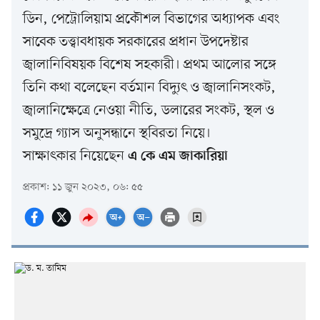
ডিন, পেট্রোলিয়াম প্রকৌশল বিভাগের অধ্যাপক এবং
সাবেক তত্ত্বাবধায়ক সরকারের প্রধান উপদেষ্টার
জ্বালানিবিষয়ক বিশেষ সহকারী। প্রথম আলোর সঙ্গে
তিনি কথা বলেছেন বর্তমান বিদ্যুৎ ও জ্বালানিসংকট,
জ্বালানিক্ষেত্রে নেওয়া নীতি, ডলারের সংকট, স্থল ও
সমুদ্রে গ্যাস অনুসন্ধানে স্থবিরতা নিয়ে।
সাক্ষাৎকার নিয়েছেন
এ কে এম জাকারিয়া
প্রকাশ: ১১ জুন ২০২৩, ০৬: ৫৫