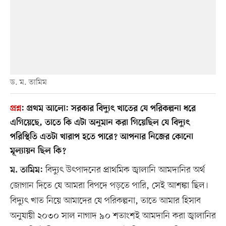
ড. ম. তামিম
প্রশ্ন
:
প্রথম আলো: সরকার বিদ্যুৎ খাতের যে পরিকল্পনা ধরে
এগিয়েছে, তাতে কি এটা অনুমান করা গিয়েছিল যে বিদ্যুৎ
পরিস্থিতি এতটা খারাপ হতে পারে? আপনার নিজের কোনো
মূল্যায়ন ছিল কি?
বিদ্যুৎ উৎপাদনের প্রাথমিক জ্বালানি আমদানির অর্থ
ম. তামিম:
জোগান দিতে যে আমরা বিপদে পড়তে পারি, সেই আশঙ্কা ছিল।
বিদ্যুৎ খাত নিয়ে আমাদের যে পরিকল্পনা, তাতে আমার হিসাব
অনুযায়ী ২০৩০ সাল নাগাদ ৯০ শতাংশই আমদানি করা জ্বালানির