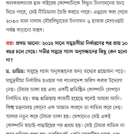
কলকারখানার ছাদ বাইরের কোম্পানিকে বিদ্যুৎ উৎপাদনের জন্য
দিতে পারে, সেই নীতিমালা তৈরি করতে পারে। এগুলো করা গেলে
২০৩০ সাল নাগাদ সৌরবিদ্যুতের উৎপাদন ৬ হাজার মেগাওয়াট
পর্যন্ত বাড়ানো সম্ভব।
প্রশ্ন
:
প্রথম আলো: ২০১২ সালে সমুদ্রসীমা নির্ধারণের পর প্রায় ১০
বছর চলে গেছে। গভীর সমুদ্রে গ্যাস অনুসন্ধানের কিছু কেন হলো
না?
সমুদ্রে গ্যাস অনুসন্ধানের জন্য তথ্যের প্রয়োজন পড়ে।
ম. তামিম:
সমুদ্রসীমা নির্ধারিত হওয়ার পর বাংলাদেশ জরিপ করার উদ্যোগ
নেয়। টেন্ডার ডাকা হয় এবং একটি প্রতিষ্ঠিত কোম্পানি সেখানে
নির্বাচিত হয়। স্বচ্ছ প্রক্রিয়ায় কাজটি হয়েছে বলেই আমরা জানি।
কিন্তু মন্ত্রণালয় কোনো এক অজ্ঞাত কারণে তা বাতিল করে দেয়।
আবার নতুন করে টেন্ডার ডাকা হয়। সেখানেও সেই একই
কোম্পানি যাচাই-বাছাইয়ের পর প্রথম হয়। সেই টেন্ডার বাতিল না