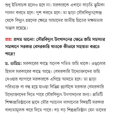
শুধু ইতিবাচক হলেও হবে না। সরকারকে এখানে বাড়তি ভূমিকা
পালন করতে হবে। পুশ করতে হবে। তা ছাড়া সৌরবিদ্যুৎকেন্দ্র
থেকে বিদ্যুৎ গ্রহণের ক্ষেত্রে আমাদের জাতীয় গ্রিডের সক্ষমতার
অভাব রয়েছে।
প্রশ্ন
:
প্রথম আলো: সৌরবিদ্যুৎ উৎপাদনের ক্ষেত্রে জমি সমস্যার
সমাধানে সরকার বেসরকারি খাতকে কীভাবে সহায়তা করতে
পারে?
সরকারের কাছে অনেক পতিত জমি থাকে। এগুলোর
ম. তামিম:
হিসাব সরকারের কাছে আছে। বেসরকারি উদ্যোক্তাদের জমি
দেওয়ার ব্যাপারে সরকারকে এগিয়ে আসতে হবে। তা ছাড়া
পরিত্যক্ত বা বন্ধ হয়ে যাওয়া বিভিন্ন প্ল্যান্টকে সরকার বেসরকারি
উদ্যোক্তাদের দিতে পারে সৌরবিদ্যুৎ উৎপাদনের জন্য। প্রতিটি
শিক্ষাপ্রতিষ্ঠানের ছাদে সৌর প্যানেল লাগানোর বিষয়টি সরকার
বাধ্যতামূলক করে দিতে পারে। বড় বড় শিল্পপ্রতিষ্ঠান যেন তাদের