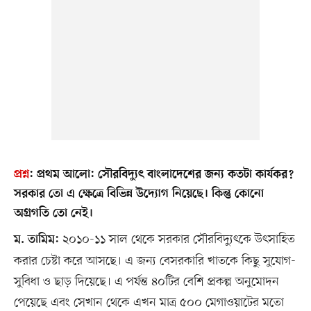
প্রশ্ন
:
প্রথম আলো: সৌরবিদ্যুৎ বাংলাদেশের জন্য কতটা কার্যকর?
সরকার তো এ ক্ষেত্রে বিভিন্ন উদ্যোগ নিয়েছে। কিন্তু কোনো
অগ্রগতি তো নেই।
২০১০-১১ সাল থেকে সরকার সৌরবিদ্যুৎকে উৎসাহিত
ম. তামিম:
করার চেষ্টা করে আসছে। এ জন্য বেসরকারি খাতকে কিছু সুযোগ-
সুবিধা ও ছাড় দিয়েছে। এ পর্যন্ত ৪০টির বেশি প্রকল্প অনুমোদন
পেয়েছে এবং সেখান থেকে এখন মাত্র ৫০০ মেগাওয়াটের মতো