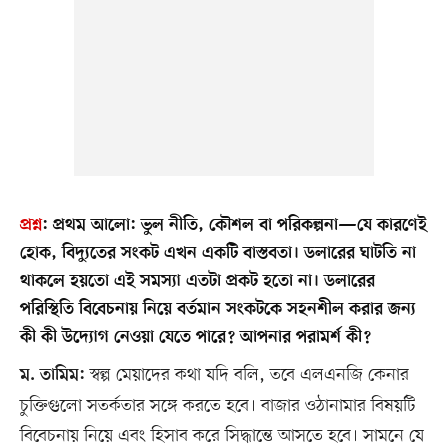
প্রশ্ন
:
প্রথম আলো: ভুল নীতি, কৌশল বা পরিকল্পনা—যে কারণেই
হোক, বিদ্যুতের সংকট এখন একটি বাস্তবতা। ডলারের ঘাটতি না
থাকলে হয়তো এই সমস্যা এতটা প্রকট হতো না। ডলারের
পরিস্থিতি বিবেচনায় নিয়ে বর্তমান সংকটকে সহনশীল করার জন্য
কী কী উদ্যোগ নেওয়া যেতে পারে? আপনার পরামর্শ কী?
স্বল্প মেয়াদের কথা যদি বলি, তবে এলএনজি কেনার
ম. তামিম:
চুক্তিগুলো সতর্কতার সঙ্গে করতে হবে। বাজার ওঠানামার বিষয়টি
বিবেচনায় নিয়ে এবং হিসাব করে সিদ্ধান্তে আসতে হবে। সামনে যে