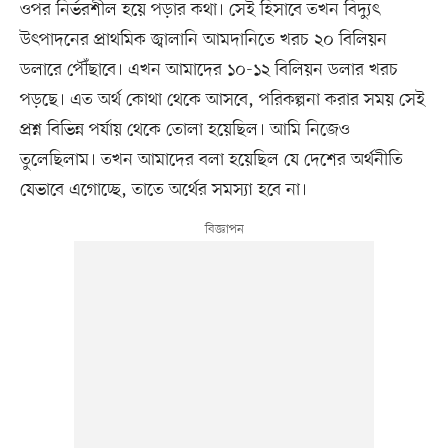
ওপর নির্ভরশীল হয়ে পড়ার কথা। সেই হিসাবে তখন বিদ্যুৎ
উৎপাদনের প্রাথমিক জ্বালানি আমদানিতে খরচ ২০ বিলিয়ন
ডলারে পৌঁছাবে। এখন আমাদের ১০-১২ বিলিয়ন ডলার খরচ
পড়ছে। এত অর্থ কোথা থেকে আসবে, পরিকল্পনা করার সময় সেই
প্রশ্ন বিভিন্ন পর্যায় থেকে তোলা হয়েছিল। আমি নিজেও
তুলেছিলাম। তখন আমাদের বলা হয়েছিল যে দেশের অর্থনীতি
যেভাবে এগোচ্ছে, তাতে অর্থের সমস্যা হবে না।