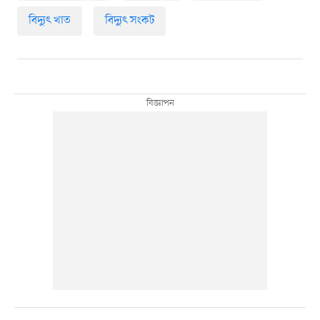
বিদ্যুৎ খাত
বিদ্যুৎ সংকট