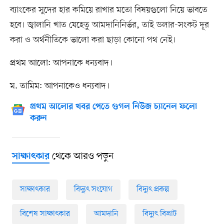
ব্যাংকের সুদের হার কমিয়ে রাখার মতো বিষয়গুলো নিয়ে ভাবতে
হবে। জ্বালানি খাত যেহেতু আমদানিনির্ভর, তাই ডলার-সংকট দূর
করা ও অর্থনীতিকে ভালো করা ছাড়া কোনো পথ নেই।
প্রথম আলো: আপনাকে ধন্যবাদ।
ম. তামিম: আপনাকেও ধন্যবাদ।
প্রথম আলোর খবর পেতে গুগল নিউজ চ্যানেল ফলো
করুন
থেকে আরও পড়ুন
সাক্ষাৎকার
সাক্ষাৎকার
বিদ্যুৎ সংযোগ
বিদ্যুৎ প্রকল্প
বিশেষ সাক্ষাৎকার
আমদানি
বিদ্যুৎ বিভ্রাট