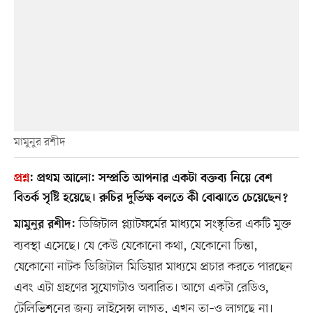
মামুনুর রশীদ
প্রশ্ন
:
প্রথম আলো: সম্প্রতি আপনার একটা বক্তব্য নিয়ে বেশ
বিতর্ক সৃষ্টি হয়েছে। রুচির দুর্ভিক্ষ বলতে কী বোঝাতে চেয়েছেন?
ডিজিটাল প্ল্যাটফর্মের মাধ্যমে সংস্কৃতির একটি মুক্ত
মামুনুর রশীদ:
ব্যবস্থা এসেছে। যে কেউ যেকোনো কথা, যেকোনো চিন্তা,
যেকোনো নাটক ডিজিটাল মিডিয়ার মাধ্যমে প্রচার করতে পারছেন
এবং এটা গ্রহণের সুযোগটাও অবারিত। আগে একটা রেডিও,
টেলিভিশনের জন্য লাইসেন্স লাগত, এখন তা–ও লাগছে না।