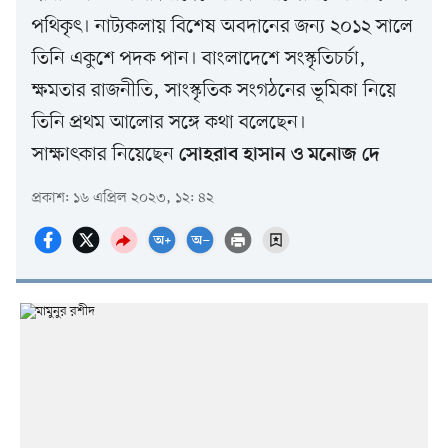
পথিকৃৎ। নাট্যকলায় বিশেষ অবদানের জন্য ২০১২ সালে
তিনি একুশে পদক পান। বাংলাদেশে সংস্কৃতিচর্চা,
ক্ষমতার রাজনীতি, সাংস্কৃতিক সংগঠনের ভূমিকা নিয়ে
তিনি প্রথম আলোর সঙ্গে কথা বলেছেন।
সাক্ষাৎকার নিয়েছেন
সোহরাব হাসান ও মনোজ দে
প্রকাশ: ১৬ এপ্রিল ২০২৩, ১২: ৪২