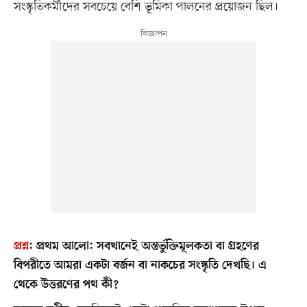
সংস্কৃতিকর্মীদের সবচেয়ে বেশি ভূমিকা পালনের প্রয়োজন ছিল।
প্রশ্ন
:
প্রথম আলো: সবখানেই অন্তর্ভুক্তিমূলকতা বা গ্রহণের
বিপরীতে আমরা একটা বর্জন বা নাকচের সংস্কৃতি দেখছি। এ
থেকে উত্তরণের পথ কী?