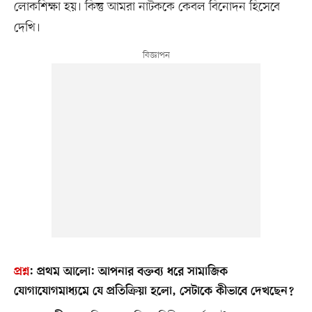
লোকশিক্ষা হয়। কিন্তু আমরা নাটককে কেবল বিনোদন হিসেবে
দেখি।
প্রশ্ন
:
প্রথম আলো: আপনার বক্তব্য ধরে সামাজিক
যোগাযোগমাধ্যমে যে প্রতিক্রিয়া হলো, সেটাকে কীভাবে দেখছেন?